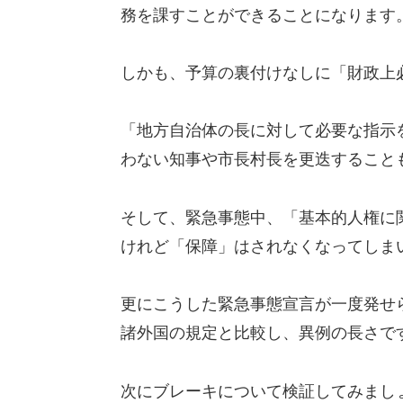
務を課すことができることになります
しかも、予算の裏付けなしに「財政上
「地方自治体の長に対して必要な指示
わない知事や市長村長を更迭すること
そして、緊急事態中、「基本的人権に
けれど「保障」
はされなくなってしま
更にこうした緊急事態宣言が一度発せ
諸外国の規定と比較し、異例の長さで
次にブレーキについて検証してみまし