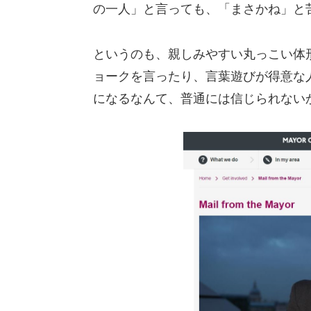
の一人」と言っても、「まさかね」と
というのも、親しみやすい丸っこい体
ョークを言ったり、言葉遊びが得意な
になるなんて、普通には信じられない