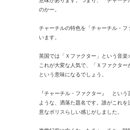
意味があります。つまり、「チャーチ
のかー。
チャーチルの特色を「チャーチル・フ
います。
英国では「Ｘファクター」という音楽
これが大変な人気で、「Ｘファクター
という意味になるでしょう。
『チャーチル・ファクター』 という
ような、洒落た題名です。誰がこれを
意なボリスらしい感じがしました。