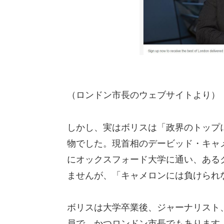
（ロンドン市長のウェブサイトより）
しかし、実はボリスは「政界のトップ
物でした。現首相のデービッド・キャ
にオックスフォード大学に通い、ある
ませんが、「キャメロンには負けられ
ボリスは大学卒業後、ジャーナリスト
員で、かつロンドン市長でもあります