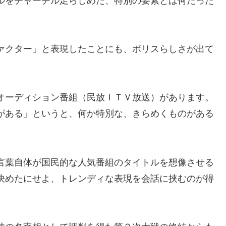
ルをチャーチル足らしめた、特別の要素とは何だった
ァクター」と表現したことにも、ボリスらしさが出て
オーディション番組（民放ＩＴＶ放送）があります。
がある」というと、何か特別な、きらめくものがある
言葉自体が国民的な人気番組のタイトルを想像させる
決めたにせよ、トレンディな表現を会話に挟むのが得