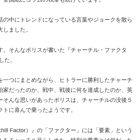
話の中にトレンドになっている言葉やジョークを散ら
大しました。
す。そんなボリスが書いた『チャーチル・ファクタ
ました。
を一つにまとめながら、ヒトラーに勝利したチャーチ
治家だったのか、戦中、戦後に何を達成したのか、英
ーそんな思いがあったボリスは、チャーチルの没後５
クトに喜んで乗ったようです。
hill Factor）』の「ファクター」には「要素」という