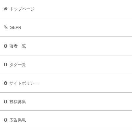
トップページ
GEPR
著者一覧
タグ一覧
サイトポリシー
投稿募集
広告掲載