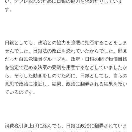
い、デフレ脱却のために日銀の協力を求めたりしていま
す。
日銀としても、政治との協力を強硬に拒否することをしま
せんでした。日銀法の改正を恐れていたからでした。野党
だった自民党議員グループも、政府・日銀の間で物価目標
を協定で定める法案の要綱を用意するなどしていましたか
ら。そうした動きをしのぐために、日銀としても、自らの
意思で政治に接近し、結局、政治に翻弄される結果を招い
ているのです。
消費税引き上げに絡んでも、日銀は政治に翻弄されていま