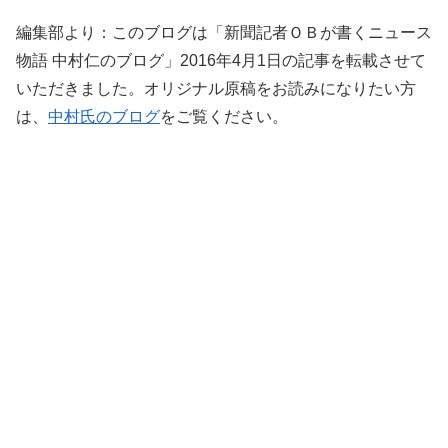
編集部より：このブログは「新聞記者ＯＢが書くニュース
物語 中村仁のブログ」2016年4月1日の記事を転載させて
いただきました。オリジナル原稿をお読みになりたい方
は、
中村氏のブログ
をご覧ください。