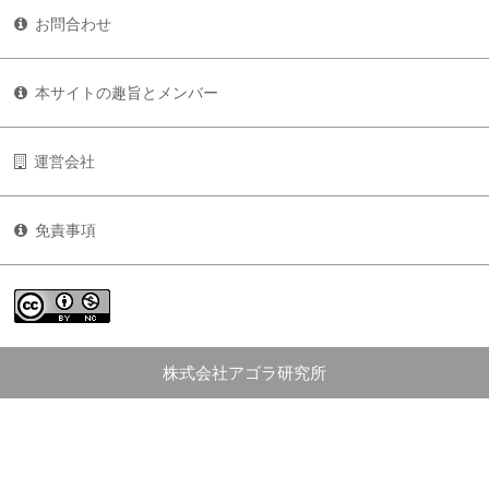
お問合わせ
本サイトの趣旨とメンバー
運営会社
免責事項
株式会社アゴラ研究所