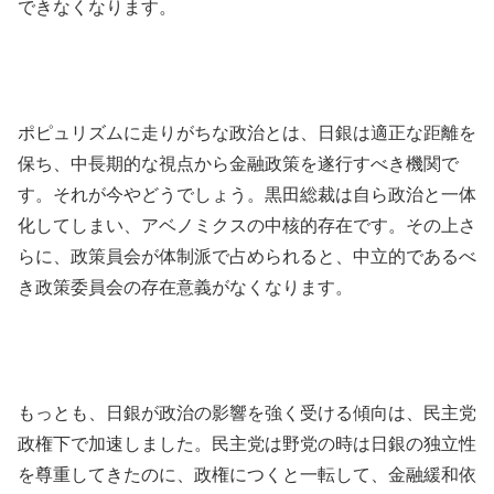
できなくなります。
ポピュリズムに走りがちな政治とは、日銀は適正な距離を
保ち、中長期的な視点から金融政策を遂行すべき機関で
す。それが今やどうでしょう。黒田総裁は自ら政治と一体
化してしまい、アベノミクスの中核的存在です。その上さ
らに、政策員会が体制派で占められると、中立的であるべ
き政策委員会の存在意義がなくなります。
もっとも、日銀が政治の影響を強く受ける傾向は、民主党
政権下で加速しました。民主党は野党の時は日銀の独立性
を尊重してきたのに、政権につくと一転して、金融緩和依