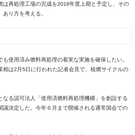
は再処理工場の完成を2018年度上期と予定し、その
、あり方を考える。
でも使用済み燃料再処理の着実な実施を確保したい。
業相は2月5日に行われた記者会見で、核燃サイクルの
となる認可法人「使用済燃料再処理機構」を創設する
閣議決定した。今年６月まで開催される通常国会での