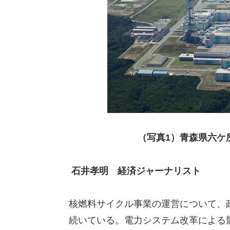
（写真1）青森県六ケ
石井孝明 経済ジャーナリスト
核燃料サイクル事業の運営について、
続いている。電力システム改革による