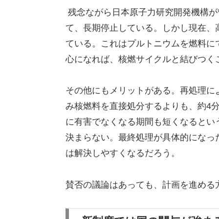
残念ながら日本原子力研究開発機構が
て、長期停止している。しかし現在、
ている。これはプルトニウムを燃料にで
心になれば、核燃サイクルと結びつく
その他にもメリットがある。再処理に
み核燃料を直接処分するよりも、約4
に有害でなくなる期間も短くなるとい
決まらない。最終処理が具体的になっ
は解決しやすくなるだろう。
賛否の議論はあっても、計画を進める