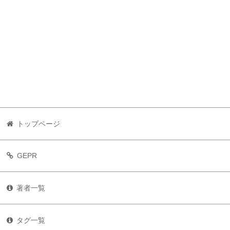
トップページ
GEPR
著者一覧
タグ一覧