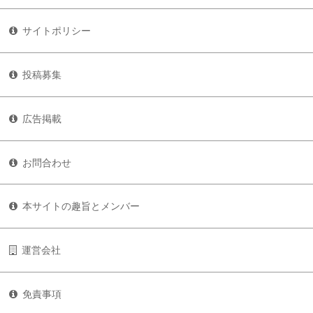
サイトポリシー
投稿募集
広告掲載
お問合わせ
本サイトの趣旨とメンバー
運営会社
免責事項