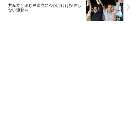
共産党と組む民進党に今回だけは投票し
ない運動を