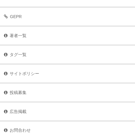
GEPR
著者一覧
タグ一覧
サイトポリシー
投稿募集
広告掲載
お問合わせ