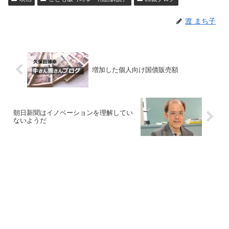
渡 まち子
増加した個人向け国債販売額
朝日新聞はイノベーションを理解してい
ないようだ