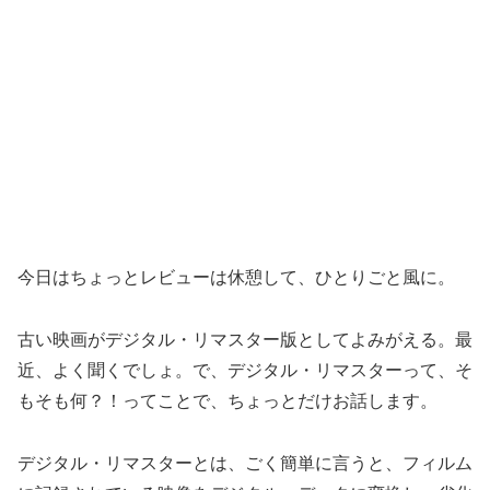
今日はちょっとレビューは休憩して、ひとりごと風に。
古い映画がデジタル・リマスター版としてよみがえる。最
近、よく聞くでしょ。で、デジタル・リマスターって、そ
もそも何？！ってことで、ちょっとだけお話します。
デジタル・リマスターとは、ごく簡単に言うと、フィルム