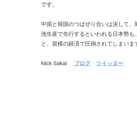
です。
中国と韓国のつばぜり合いは決して、
池生産で先行するといわれる日本勢も
と、規模の経済で圧倒されてしまいま
Nick Sakai
ブログ
ツイッター