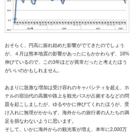
おそらく、円高に振れ始めた影響がでてきたのでしょう
が、４月は熊本地震の影響があったにもかかわらず、18%
伸びているので、この3年ほどが異常だったと考えたほう
がいいのかもしれません。
あまりに急激な増加は受け容れのキャパシティを超え、ホ
テルの宿泊代の高騰や路上を観光バスが占拠するなどの問
題を起こしましたが、ゆるやかに伸びてくれたほうが、受
け入れに無理がかからず、海外からの旅行者の人たちの満
足を損なわないように思います。
そして、いかに海外からの観光客が増え、本年に2,000万