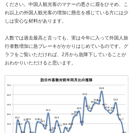
ください。中国人観光客のマナーの悪さに眉をひそめ、こ
れ以上の外国人観光客の増加に懸念を感じている方には少
しは安心な材料があります。
人数では過去最高と言っても、実は今年に入って外国人旅
行者数増加に急ブレーキがかかりはじめているのです。グ
ラフをご覧いただければ、2月から急降下していることが
おわかりいただけると思います。