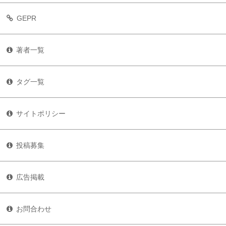
GEPR
著者一覧
タグ一覧
サイトポリシー
投稿募集
広告掲載
お問合わせ