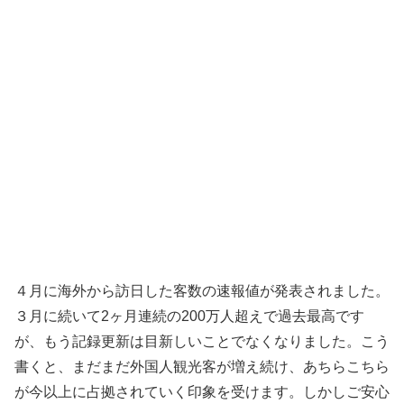
４月に海外から訪日した客数の速報値が発表されました。
３月に続いて2ヶ月連続の200万人超えで過去最高です
が、もう記録更新は目新しいことでなくなりました。こう
書くと、まだまだ外国人観光客が増え続け、あちらこちら
が今以上に占拠されていく印象を受けます。しかしご安心