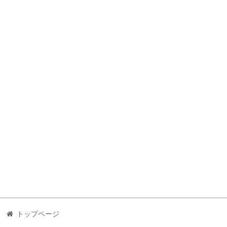
トップページ