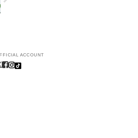
FFICIAL ACCOUNT