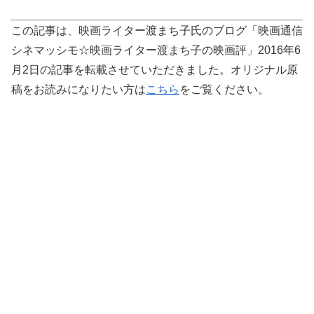
この記事は、映画ライター渡まち子氏のブログ「映画通信
シネマッシモ☆映画ライター渡まち子の映画評」2016年6
月2日の記事を転載させていただきました。オリジナル原
稿をお読みになりたい方は
こちら
をご覧ください。