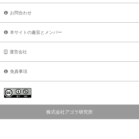
お問合わせ
本サイトの趣旨とメンバー
運営会社
免責事項
株式会社アゴラ研究所