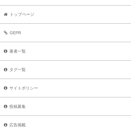
トップページ
GEPR
著者一覧
タグ一覧
サイトポリシー
投稿募集
広告掲載