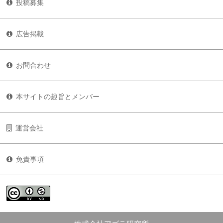
投稿募集
広告掲載
お問合わせ
本サイトの趣旨とメンバー
運営会社
免責事項