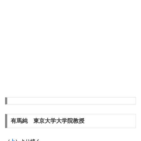
有馬純 東京大学大学院教授