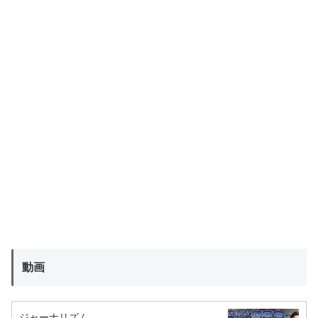
動画
ジャーナリズム