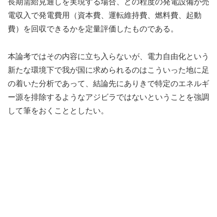
長期需給見通しを実現する場合、どの程度の発電設備が売
電収入で発電費用（資本費、運転維持費、燃料費、起動
費）を回収できるかを定量評価したものである。
本論考ではその内容に立ち入らないが、電力自由化という
新たな環境下で我が国に求められるのはこういった地に足
の着いた分析であって、結論先にありきで特定のエネルギ
ー源を排除するようなアジビラではないということを強調
して筆をおくこととしたい。