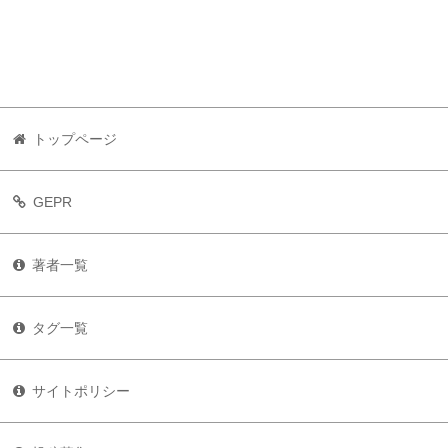
トップページ
GEPR
著者一覧
タグ一覧
サイトポリシー