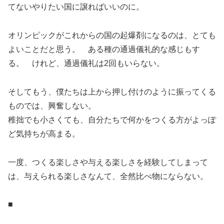
てないやりたい国に譲ればいいのに。
オリンピックがこれからの国の起爆剤になるのは、とても
よいことだと思う。 ある種の通過儀礼的な感じもす
る。 けれど、通過儀礼は2回もいらない。
そしてもう、僕たちは上から押し付けのように振ってくる
ものでは、興奮しない。
稚拙でも小さくても、自分たちで何かをつくる方がよっぽ
ど気持ちが高まる。
一度、つくる楽しさや与える楽しさを経験してしまって
は、与えられる楽しさなんて、全然比べ物にならない。
■