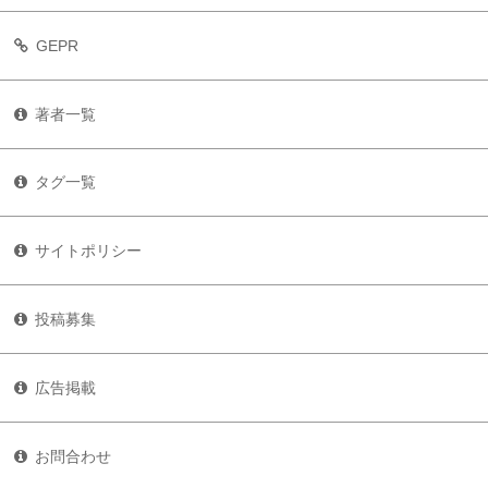
GEPR
著者一覧
タグ一覧
サイトポリシー
投稿募集
広告掲載
お問合わせ