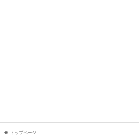
トップページ