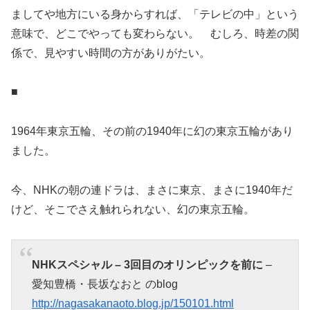
ましてや地方にいる身からすれば、「テレビの中」という
意味で、どこでやっても変わらない。 むしろ、時差の関
係で、見やすい時間の方がありがたい。
■
1964年東京五輪、その前の1940年に幻の東京五輪があり
ました。
今、NHKの朝の連ドラは、まさに東京、まさに1940年だ
けど、そこでさえ触れられない、幻の東京五輪。
NHKスペシャル – 3回目のオリンピックを前に
–
愛知豊橋・長坂なおと のblog
http://nagasakanaoto.blog.jp/150101.html