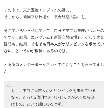
その中で、東京五輪エンブレムの話に。
そこから、新国立競技場や、裏金疑惑の話にも。
そこでいろいろ話していて、自分の中でも整理がついたの
ですが、結局、エンブレムも新国立競技場も、そして裏金
疑惑も、結局、
そもそも日本人がオリンピックを求めてい
ない
、というのが根幹にあるのでは。
とあるコメンテーターがテレビでこんなことを言ってまし
た
もし、本当に日本人がオリンピックを求めている
なら、たった2億円でオリンピックが来るなら儲
けもの、という話になるはず。