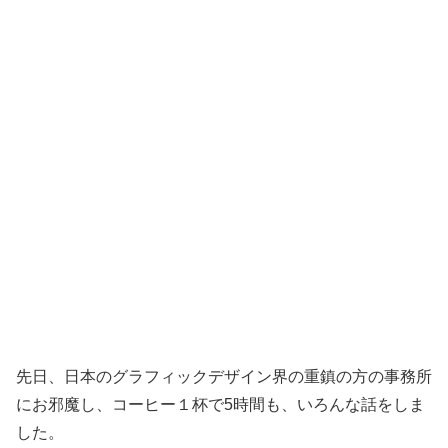
先日、日本のグラフィックデザイン界の重鎮の方の事務所
にお邪魔し、コーヒー１杯で5時間も、いろんな話をしま
した。