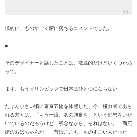
僕的に、ものすごく腑に落ちるコメントでした。
■
そのデザイナーと話したことは、散逸的だけどいくつかあ
って。
まず、もうオリンピックで日本はひとつにならない。
たぶん小さい頃に東京五輪を体感した、今、権力者であら
れる方々は、「もう一度、あの興奮を」という幻想をいだ
いているのだろうけど、残念ながら、それはない。 商店
街のおばちゃんが、「昔はここも、ものすごい人だった」