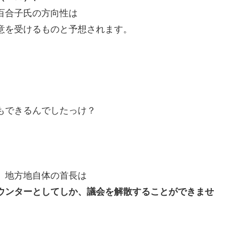
百合子氏の方向性は
意を受けるものと予想されます。
もできるんでしたっけ？
、地方地自体の首長は
ウンターとしてしか、議会を解散することができませ