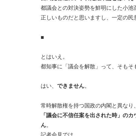
都議会との対決姿勢を鮮明にした小池
正しいものだと思いますし、一定の民
■
とはいえ。
都知事に「議会を解散」って、そもそ
はい、
できません
。
常時解散権を持つ国政の内閣と異なり
「議会に不信任案を出された時」のカ
ん
。
記者会見では、