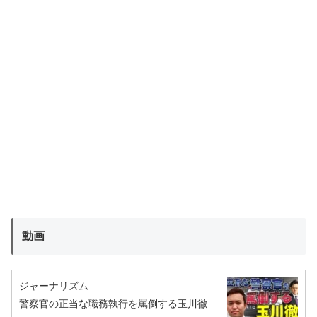
動画
ジャーナリズム
警察官の正当な職務執行を罵倒する玉川徹