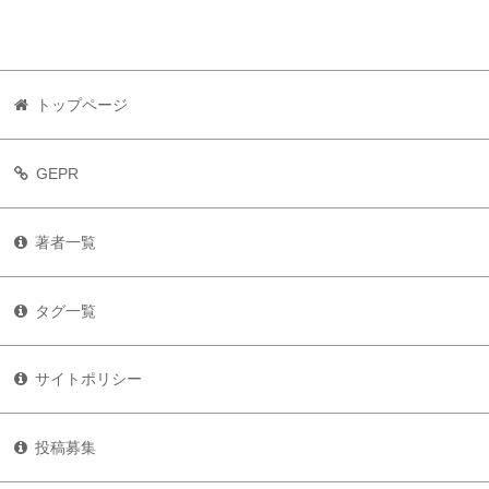
トップページ
GEPR
著者一覧
タグ一覧
サイトポリシー
投稿募集