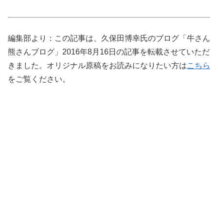
編集部より：この記事は、久保田博幸氏のブログ「牛さん
熊さんブログ」2016年8月16日の記事を転載させていただ
きました。オリジナル原稿をお読みになりたい方は
こちら
をご覧ください。