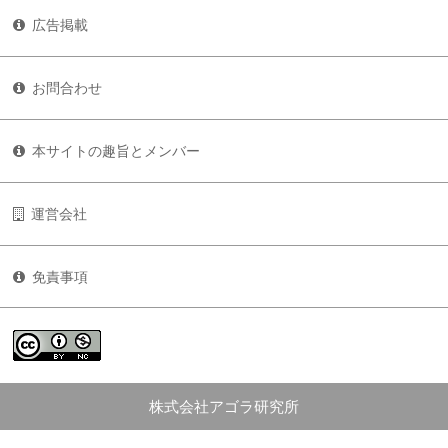
広告掲載
お問合わせ
本サイトの趣旨とメンバー
運営会社
免責事項
株式会社アゴラ研究所