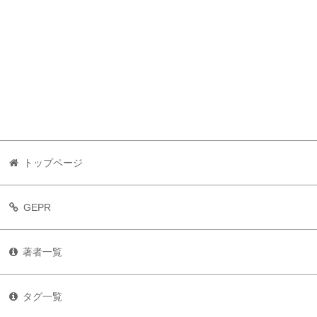
トップページ
GEPR
著者一覧
タグ一覧