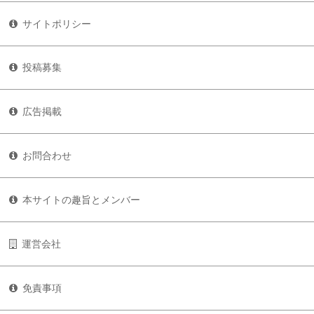
サイトポリシー
投稿募集
広告掲載
お問合わせ
本サイトの趣旨とメンバー
運営会社
免責事項