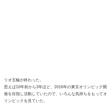
リオ五輪が終わった。
思えば10年前から3年ほど、2016年の東京オリンピック開
催を目指し活動していたので、いろんな気持ちをもってオ
リンピックを見ていた。