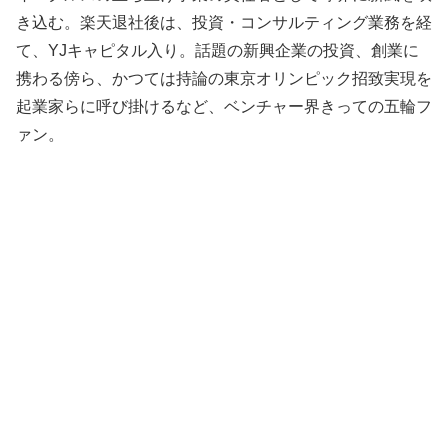
き込む。楽天退社後は、投資・コンサルティング業務を経
て、YJキャピタル入り。話題の新興企業の投資、創業に
携わる傍ら、かつては持論の東京オリンピック招致実現を
起業家らに呼び掛けるなど、ベンチャー界きっての五輪フ
ァン。