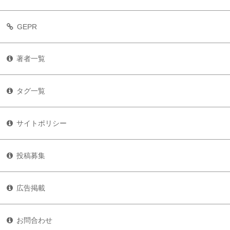
GEPR
著者一覧
タグ一覧
サイトポリシー
投稿募集
広告掲載
お問合わせ