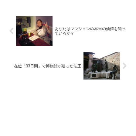
あなたはマンションの本当の価値を知っ
ているか？
在位「33日間」で博物館が建った法王