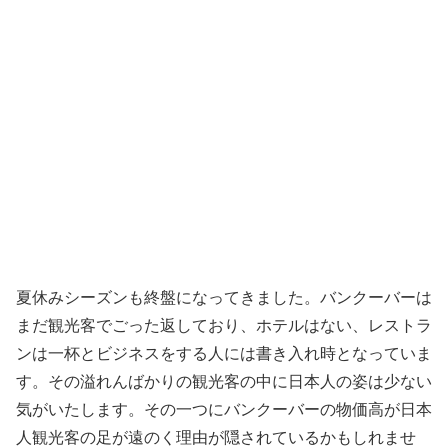
夏休みシーズンも終盤になってきました。バンクーバーは
まだ観光客でごった返しており、ホテルはない、レストラ
ンは一杯とビジネスをする人には書き入れ時となっていま
す。その溢れんばかりの観光客の中に日本人の姿は少ない
気がいたします。その一つにバンクーバーの物価高が日本
人観光客の足が遠のく理由が隠されているかもしれませ