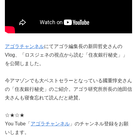
アゴラチャンネル
にてアゴラ編集長の新田哲史さんの
Vlog、「ロスジェネの視点から読む「住友銀行秘史」」
を公開しました。
今アマゾンでも大ベストセラーとなっている國重惇史さん
の「住友銀行秘史」のご紹介。アゴラ研究所所長の池田信
夫さんも寝食忘れて読んだと絶賛。
☆★☆★
You Tube「
アゴラチャンネル
」のチャンネル登録をお願
いします。