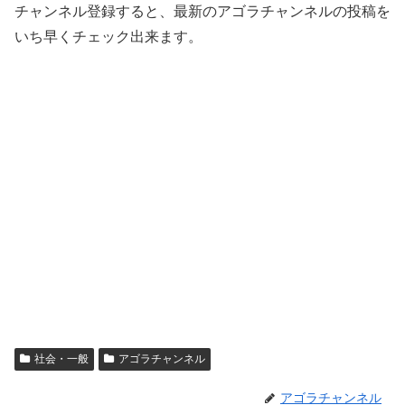
チャンネル登録すると、最新のアゴラチャンネルの投稿を
いち早くチェック出来ます。
社会・一般
アゴラチャンネル
アゴラチャンネル