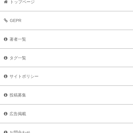
トップページ
GEPR
著者一覧
タグ一覧
サイトポリシー
投稿募集
広告掲載
お問合わせ