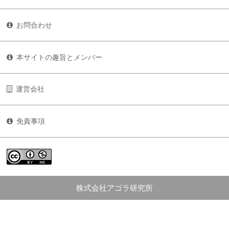
お問合わせ
本サイトの趣旨とメンバー
運営会社
免責事項
株式会社アゴラ研究所