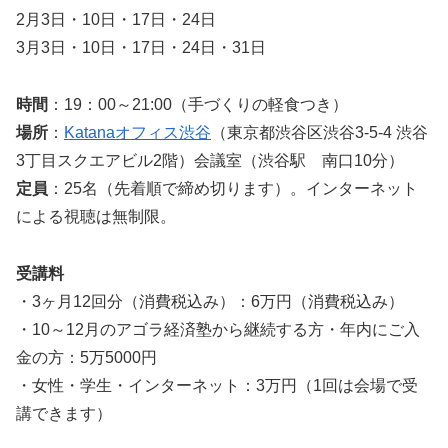
2月3日・10日・17日・24日
3月3日・10日・17日・24日・31日
時間
：19：00～21:00（手づくりの軽食つき）
場所
：
Katanaオフィス渋谷
（東京都渋谷区渋谷3-5-4 渋谷
3丁目スクエアビル2階）会議室（渋谷駅 南口10分）
定員
：25名（先着順で締め切ります）。インターネット
による視聴は無制限。
受講料
・3ヶ月12回分（消費税込み）：6万円（消費税込み）
・10～12月のアゴラ経済塾から継続する方・年内にご入
金の方：5万5000円
・女性・学生・インターネット：3万円（1回は会場で受
講できます）