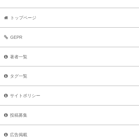
トップページ
GEPR
著者一覧
タグ一覧
サイトポリシー
投稿募集
広告掲載