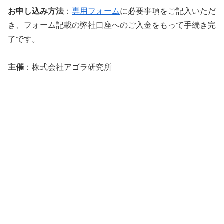
お申し込み方法
：
専用フォーム
に必要事項をご記入いただ
き、フォーム記載の弊社口座へのご入金をもって手続き完
了です。
主催
：株式会社アゴラ研究所