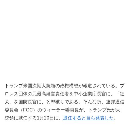
トランプ米国次期大統領の政権構想が報道されている。プ
ロレス団体の元最高経営責任者を中小企業庁長官に、「狂
犬」を国防長官に、と型破りである。そんな折、連邦通信
委員会（FCC）のウィーラー委員長が、トランプ氏が大
統領に就任する1月20日に、
退任すると自ら発表した
。