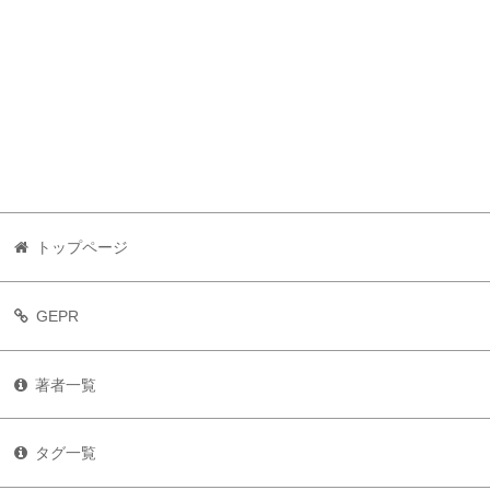
トップページ
GEPR
著者一覧
タグ一覧