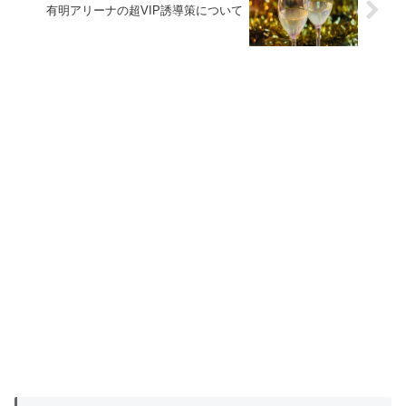
有明アリーナの超VIP誘導策について