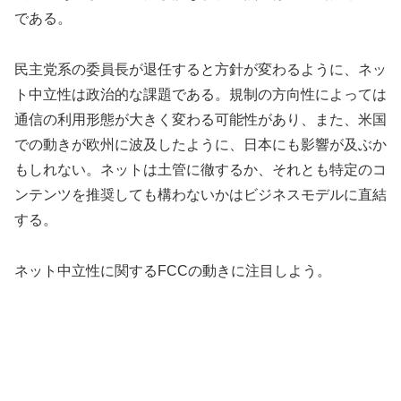
である。
民主党系の委員長が退任すると方針が変わるように、ネッ
ト中立性は政治的な課題である。規制の方向性によっては
通信の利用形態が大きく変わる可能性があり、また、米国
での動きが欧州に波及したように、日本にも影響が及ぶか
もしれない。ネットは土管に徹するか、それとも特定のコ
ンテンツを推奨しても構わないかはビジネスモデルに直結
する。
ネット中立性に関するFCCの動きに注目しよう。