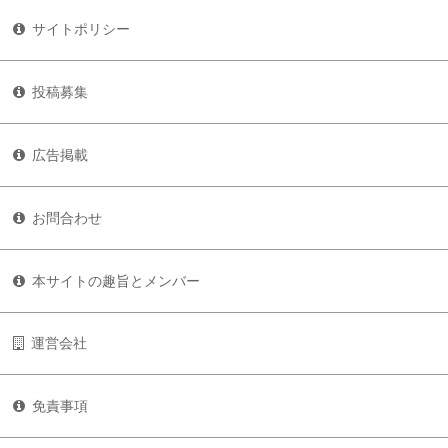
サイトポリシー
投稿募集
広告掲載
お問合わせ
本サイトの趣旨とメンバー
運営会社
免責事項