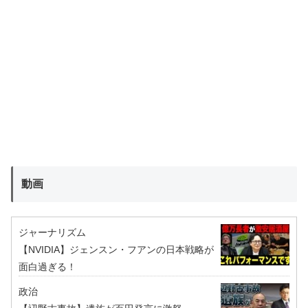
動画
ジャーナリズム
【NVIDIA】ジェンスン・フアンの日本戦略が
面白過ぎる！
政治