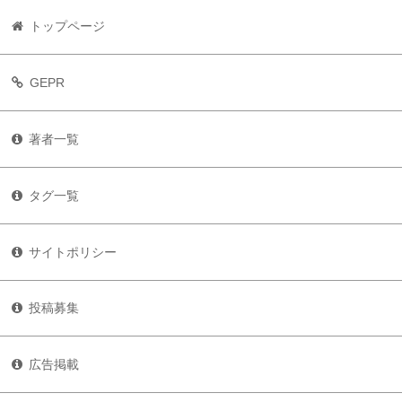
トップページ
GEPR
著者一覧
タグ一覧
サイトポリシー
投稿募集
広告掲載