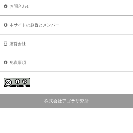
お問合わせ
本サイトの趣旨とメンバー
運営会社
免責事項
株式会社アゴラ研究所