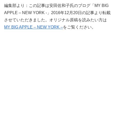
編集部より：この記事は安田佐和子氏のブログ「MY BIG
APPLE – NEW YORK -」2016年12月20日の記事より転載
させていただきました。オリジナル原稿を読みたい方は
MY BIG APPLE – NEW YORK –
をご覧ください。