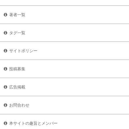
著者一覧
タグ一覧
サイトポリシー
投稿募集
広告掲載
お問合わせ
本サイトの趣旨とメンバー