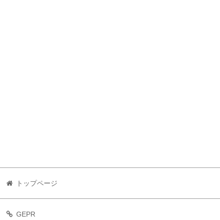
トップページ
GEPR