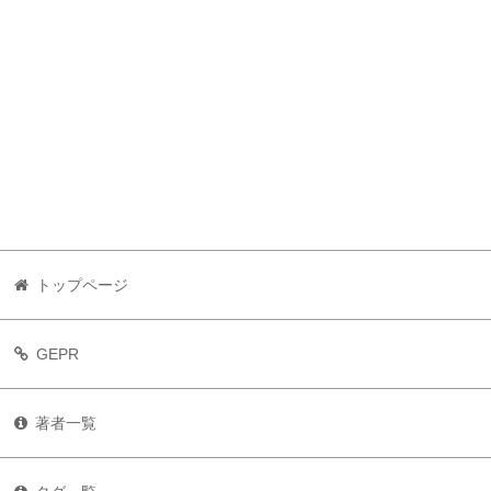
トップページ
GEPR
著者一覧