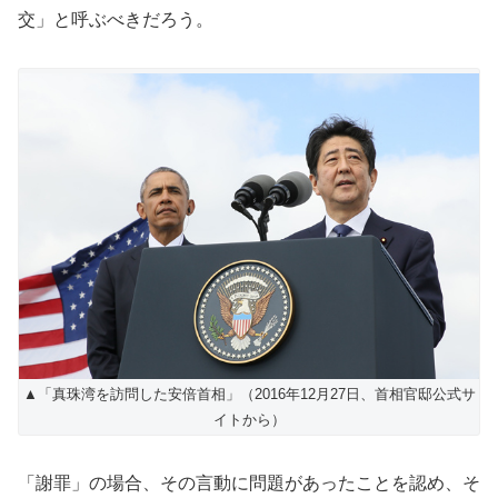
交」と呼ぶべきだろう。
▲「真珠湾を訪問した安倍首相」（2016年12月27日、首相官邸公式サ
イトから）
「謝罪」の場合、その言動に問題があったことを認め、そ