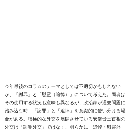
今年最後のコラムのテーマとしては不適切かもしれない
が、「謝罪」と「慰霊（追悼）」について考えた。両者は
その使用する状況も意味も異なるが、政治家が過去問題に
踏み込む時、「謝罪」と「追悼」を意識的に使い分ける場
合がある。積極的な外交を展開させている安倍晋三首相の
外交は「謝罪外交」ではなく、明らかに「追悼・慰霊外