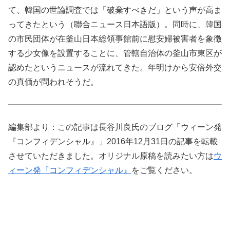
て、韓国の世論調査では「破棄すべきだ」という声が高ま
ってきたという（聯合ニュース日本語版）。同時に、韓国
の市民団体が在釜山日本総領事館前に慰安婦被害者を象徴
する少女像を設置することに、管轄自治体の釜山市東区が
認めたというニュースが流れてきた。年明けから安倍外交
の真価が問われそうだ。
編集部より：この記事は長谷川良氏のブログ「ウィーン発
『コンフィデンシャル』」2016年12月31日の記事を転載
させていただきました。オリジナル原稿を読みたい方は
ウ
ィーン発『コンフィデンシャル』
をご覧ください。