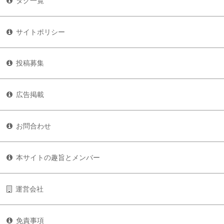
タグ一覧
サイトポリシー
投稿募集
広告掲載
お問合わせ
本サイトの趣旨とメンバー
運営会社
免責事項