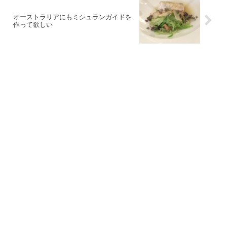
オーストラリアにもミシュランガイドを
作って欲しい