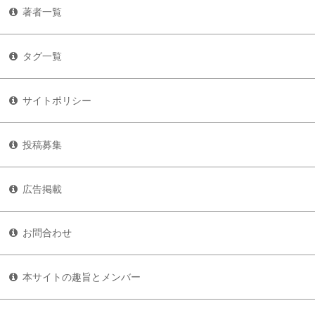
著者一覧
タグ一覧
サイトポリシー
投稿募集
広告掲載
お問合わせ
本サイトの趣旨とメンバー