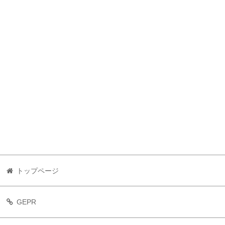
トップページ
GEPR