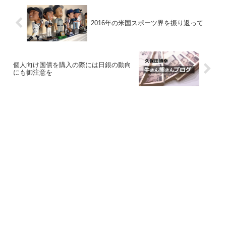
2016年の米国スポーツ界を振り返って
個人向け国債を購入の際には日銀の動向
にも御注意を