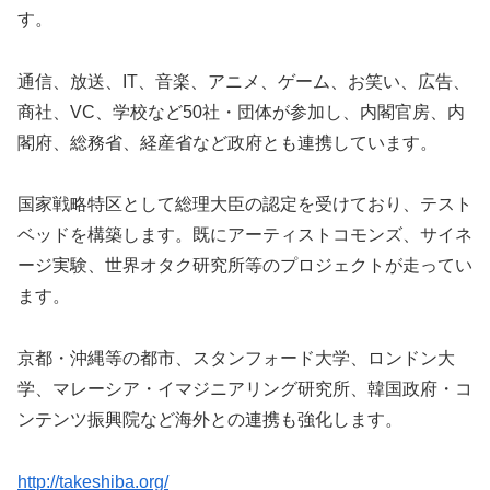
す。
通信、放送、IT、音楽、アニメ、ゲーム、お笑い、広告、
商社、VC、学校など50社・団体が参加し、内閣官房、内
閣府、総務省、経産省など政府とも連携しています。
国家戦略特区として総理大臣の認定を受けており、テスト
ベッドを構築します。既にアーティストコモンズ、サイネ
ージ実験、世界オタク研究所等のプロジェクトが走ってい
ます。
京都・沖縄等の都市、スタンフォード大学、ロンドン大
学、マレーシア・イマジニアリング研究所、韓国政府・コ
ンテンツ振興院など海外との連携も強化します。
http://takeshiba.org/