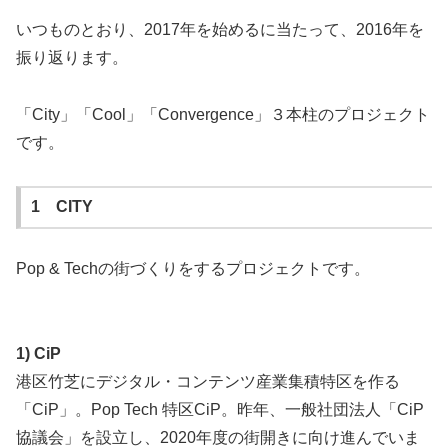
いつものとおり、2017年を始めるに当たって、2016年を
振り返ります。
「City」「Cool」「Convergence」３本柱のプロジェクト
です。
1 CITY
Pop & Techの街づくりをするプロジェクトです。
1) CiP
港区竹芝にデジタル・コンテンツ産業集積特区を作る
「CiP」。Pop Tech 特区CiP。昨年、一般社団法人「CiP
協議会」を設立し、2020年度の街開きに向け進んでいま