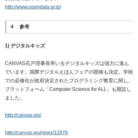
http://www.opendata.gr.jp/
４ 参考
1)
デジタルキッズ
CANVAS石戸理事長率いるデジタルキッズは強力に進ん
でいます。国際デジタルえほんフェアの開催も決定。学校
での必修化が政府決定されたプログラミング教育に関し、
プラットフォーム「Computer Science for ALL」も開設し
ました。
http://canvas.ws/
http://canvas.ws/news/12876