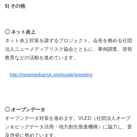
5) その他
◯ ネット炎上
ネット炎上対策を講ずるプロジェクト。会長を務める社団
法人ニューメディアリスク協会とともに、事例調査、啓発
教育などの活動を進めています。
http://newmediarisk.org/guide/greeting
◯ オープンデータ
オープンデータ対策を進めます。VLED（社団法人オープ
ン＆ビッグデータ活用・地方創生推進機構）に協力し、普
及啓発に努めています。