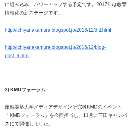
に組み込み、パワーアップする予定です。2017年は教育
情報化の新ステージです。
http://ichiyanakamura.blogspot.jp/2016/11/ditt.html
http://ichiyanakamura.blogspot.jp/2016/12/blog-
post_9.html
3)
KMDフォーラム
慶應義塾大学メディアデザイン研究科KMDのイベント
「KMDフォーラム」を今回担当し、11月に三田キャンパ
スにて開催しました。