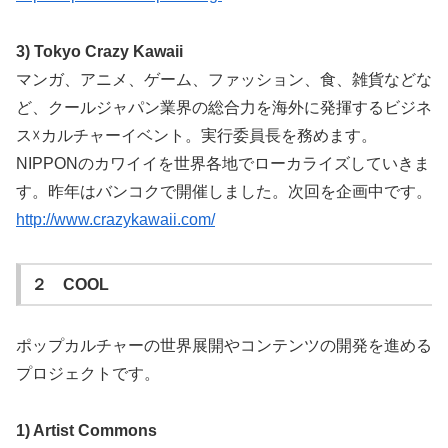
3) Tokyo Crazy Kawaii
マンガ、アニメ、ゲーム、ファッション、食、雑貨などな
ど、クールジャパン業界の総合力を海外に発揮するビジネ
ス
☓
カルチャーイベント。実行委員長を務めます。
NIPPONのカワイイを世界各地でローカライズしていきま
す。昨年はバンコクで開催しました。次回を企画中です。
http://www.crazykawaii.com/
２ COOL
ポップカルチャーの世界展開やコンテンツの開発を進める
プロジェクトです。
1) Artist Commons