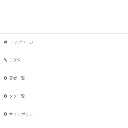
トップページ
GEPR
著者一覧
タグ一覧
サイトポリシー