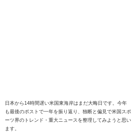
日本から14時間遅い米国東海岸はまだ大晦日です。今年
も最後のポストで一年を振り返り、独断と偏見で米国スポ
ーツ界のトレンド・重大ニュースを整理してみようと思い
ます。