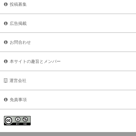
投稿募集
広告掲載
お問合わせ
本サイトの趣旨とメンバー
運営会社
免責事項