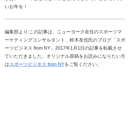
いお年を！
編集部より:この記事は、ニューヨーク在住のスポーツマ
ーケティングコンサルタント、鈴木友也氏のブログ「スポ
ーツビジネス from NY」2017年1月1日の記事を転載させ
ていただきました。オリジナル原稿をお読みになりたい方
は
スポーツビジネス from NY
をご覧ください。