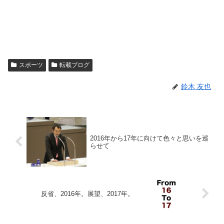
スポーツ
転載ブログ
鈴木 友也
2016年から17年に向けて色々と思いを巡
らせて
反省、2016年。展望、2017年。