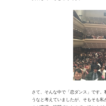
さて、そんな中で「恋ダンス」です。
うなと考えていましたが、そもそも私