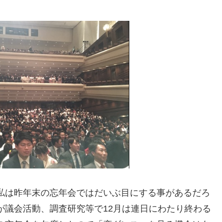
私は昨年末の忘年会ではだいぶ目にする事があるだろ
が議会活動、調査研究等で12月は連日にわたり終わる