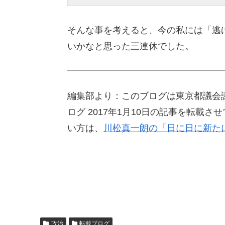
そんな事を考えると、今の私には「逃
いかなと思った三連休でした。
編集部より：このブログは東京都議会
ログ 2017年1月10日の記事を転載
い方は、
川松真一朗の「日に日に新た
政治
転載ブログ