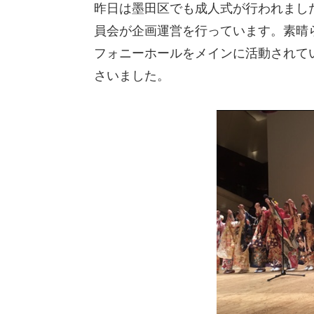
昨日は墨田区でも成人式が行われまし
員会が企画運営を行っています。素晴
フォニーホールをメインに活動されて
さいました。