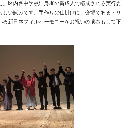
た。区内各中学校出身者の新成人で構成される実行委
らしい試みです。手作りの仕掛けに、会場であるトリ
いる新日本フィルハーモニーがお祝いの演奏もして下