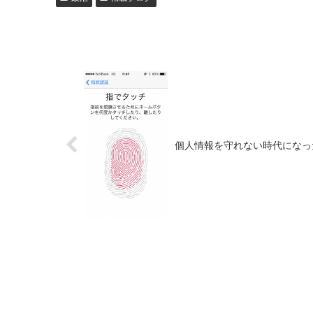
個人情報を守れない時代になっ