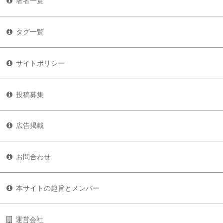
著者一覧
タグ一覧
サイトポリシー
投稿募集
広告掲載
お問合わせ
本サイトの趣旨とメンバー
運営会社