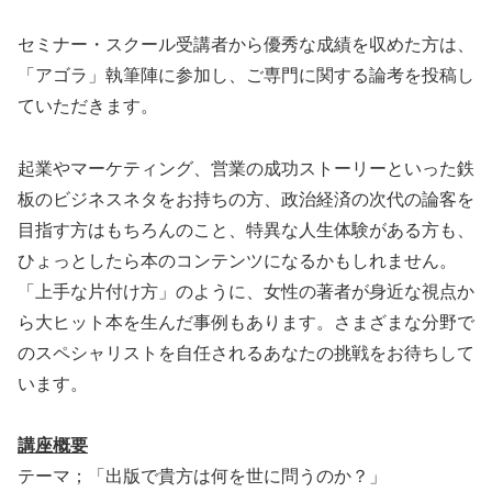
セミナー・スクール受講者から優秀な成績を収めた方は、
「アゴラ」執筆陣に参加し、ご専門に関する論考を投稿し
ていただきます。
起業やマーケティング、営業の成功ストーリーといった鉄
板のビジネスネタをお持ちの方、政治経済の次代の論客を
目指す方はもちろんのこと、特異な人生体験がある方も、
ひょっとしたら本のコンテンツになるかもしれません。
「上手な片付け方」のように、女性の著者が身近な視点か
ら大ヒット本を生んだ事例もあります。さまざまな分野で
のスペシャリストを自任されるあなたの挑戦をお待ちして
います。
講座概要
テーマ；「出版で貴方は何を世に問うのか？」