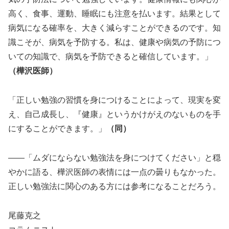
高く、食事、運動、睡眠にも注意を払います。結果として
病気になる確率を、大きく減らすことができるのです。知
識こそが、病気を予防する。私は、健康や病気の予防につ
いての知識で、病気を予防できると確信しています。」
（樺沢医師）
「正しい勉強の習慣を身につけることによって、現実を変
え、自己成長し、『健康』というかけがえのないものを手
にすることができます。」
（同）
――「ムダにならない勉強法を身につけてください」と穏
やかに語る、樺沢医師の表情には一点の曇りもなかった。
正しい勉強法に関心のある方には参考になることだろう。
尾藤克之