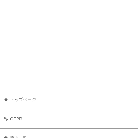
トップページ
GEPR