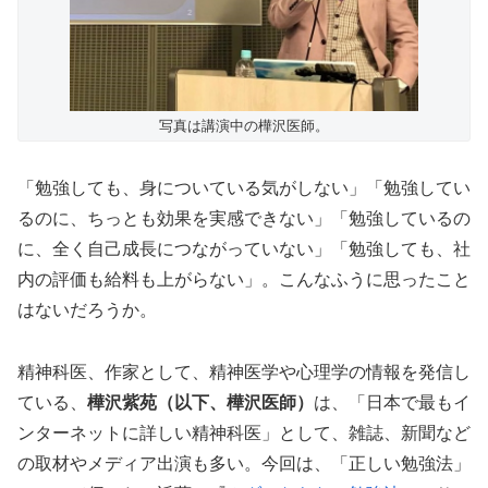
写真は講演中の樺沢医師。
「勉強しても、身についている気がしない」「勉強してい
るのに、ちっとも効果を実感できない」「勉強しているの
に、全く自己成長につながっていない」「勉強しても、社
内の評価も給料も上がらない」。こんなふうに思ったこと
はないだろうか。
精神科医、作家として、精神医学や心理学の情報を発信し
ている、
樺沢紫苑（以下、樺沢医師）
は、「日本で最もイ
ンターネットに詳しい精神科医」として、雑誌、新聞など
の取材やメディア出演も多い。今回は、「正しい勉強法」