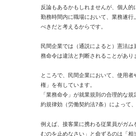
反論もあるかもしれませんが、個人的
勤務時間内に職場において、業務遂行
べきだと考えるからです。
民間企業では（通説によると）憲法は
務命令は違法と判断されることがあり
ところで、民間企業において、使用者
権」を有しています。
「業務命令」が就業規則の合理的な規
約規律効（労働契約法7条）によって
例えば、接客業に携わる従業員がガム
むのを止めなさい」と命ずるのは「相