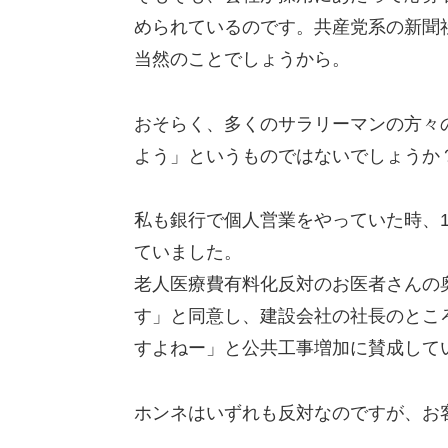
められているのです。共産党系の新聞
当然のことでしょうから。
おそらく、多くのサラリーマンの方々
よう」というものではないでしょうか
私も銀行で個人営業をやっていた時、
ていました。
老人医療費有料化反対のお医者さんの
す」と同意し、建設会社の社長のとこ
すよねー」と公共工事増加に賛成して
ホンネはいずれも反対なのですが、お