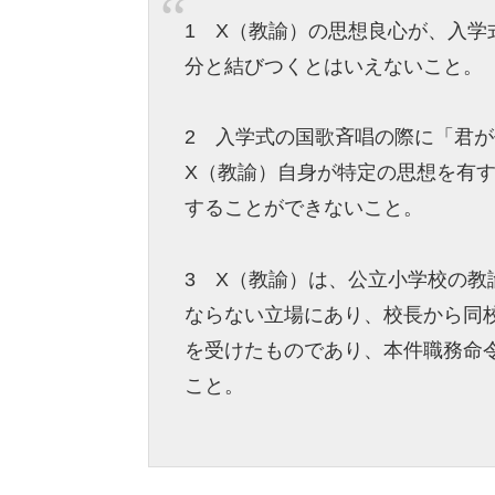
1 X（教諭）の思想良心が、入
分と結びつくとはいえないこと。
2 入学式の国歌斉唱の際に「君
X（教諭）自身が特定の思想を有
することができないこと。
3 X（教諭）は、公立小学校の
ならない立場にあり、校長から同
を受けたものであり、本件職務命
こと。