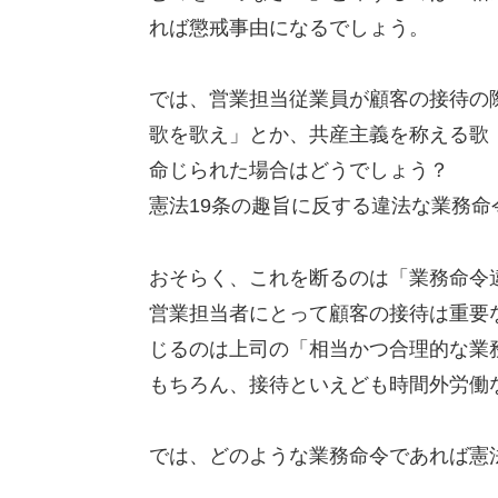
れば懲戒事由になるでしょう。
では、営業担当従業員が顧客の接待の
歌を歌え」とか、共産主義を称える歌
命じられた場合はどうでしょう？
憲法19条の趣旨に反する違法な業務
おそらく、これを断るのは「業務命令
営業担当者にとって顧客の接待は重要
じるのは上司の「相当かつ合理的な業
もちろん、接待といえども時間外労働
では、どのような業務命令であれば憲