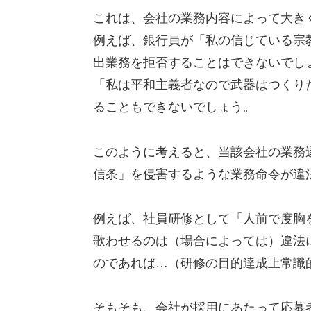
これは、会社の業務内容によって大き
例えば、銀行員が「私の信じている宗
出業務を拒否することはできないでし
「私は平和主義者なので武器はつくり
ることもできないでしょう。
このように考えると、当該会社の業務
信条」を侵害するような業務命令が違
例えば、社員研修として「人前で度胸
歌わせるのは（場合によっては）違法
のであれば…（研修の目的達成上常識
そもそも、会社が採用にあたって応募