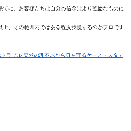
果てに、お客様たちは自分の信念はより強固なものに
以上、その範囲内ではある程度我慢するのがプロです
トラブル 突然の理不尽から身を守るケース・スタデ