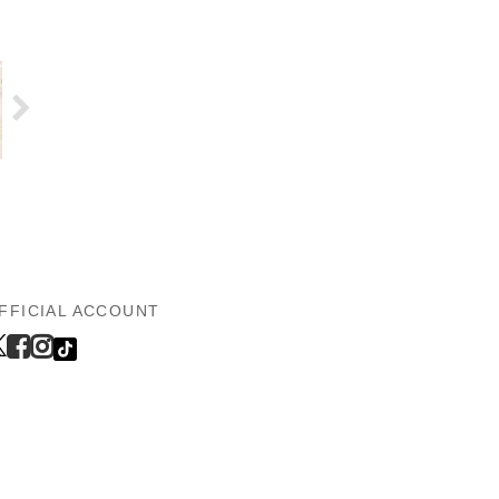
FFICIAL ACCOUNT