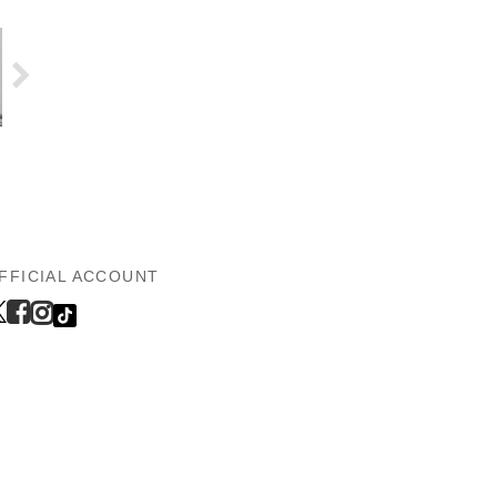
FFICIAL ACCOUNT