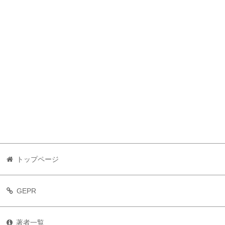
トップページ
GEPR
著者一覧