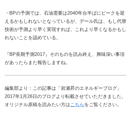
・BPの予測では、石油需要は2040年台半ばにピークを迎
えるかもしれないとなっているが、デール氏は、もし代替
技術が予測より早く実現すれば、これより早くなるかもし
れないことを認めている。
『BP長期予測2017』そのものを読み終え、興味深い事項
があったらまた報告しますね。
編集部より：この記事は「岩瀬昇のエネルギーブログ」
2017年1月26日のブログより転載させていただきました。
オリジナル原稿を読みたい方は
こちら
をご覧ください。