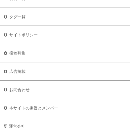
タグ一覧
サイトポリシー
投稿募集
広告掲載
お問合わせ
本サイトの趣旨とメンバー
運営会社