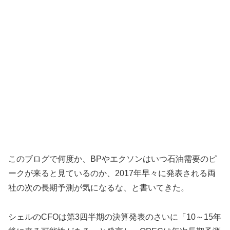
このブログで何度か、BPやエクソンはいつ石油需要のピ
ークが来ると見ているのか、2017年早々に発表される両
社の次の長期予測が気になるな、と書いてきた。
シェルのCFOは第3四半期の決算発表のさいに「10～15年