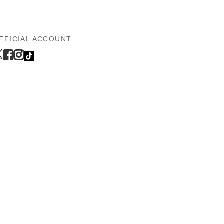
FFICIAL ACCOUNT