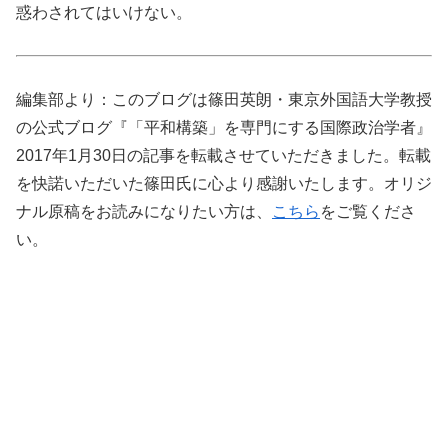
惑わされてはいけない。
編集部より：このブログは篠田英朗・東京外国語大学教授
の公式ブログ『「平和構築」を専門にする国際政治学者』
2017年1月30日の記事を転載させていただきました。転載
を快諾いただいた篠田氏に心より感謝いたします。オリジ
ナル原稿をお読みになりたい方は、
こちら
をご覧くださ
い。