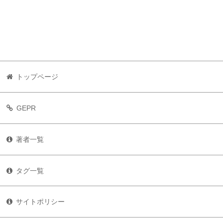
トップページ
GEPR
著者一覧
タグ一覧
サイトポリシー