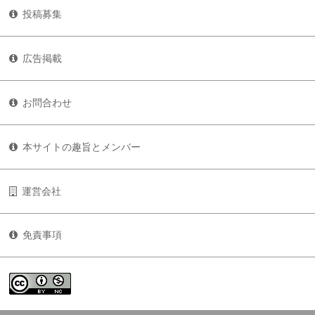
投稿募集
広告掲載
お問合わせ
本サイトの趣旨とメンバー
運営会社
免責事項