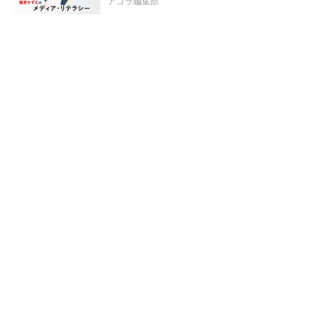
アゴラ編集部