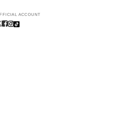
FFICIAL ACCOUNT