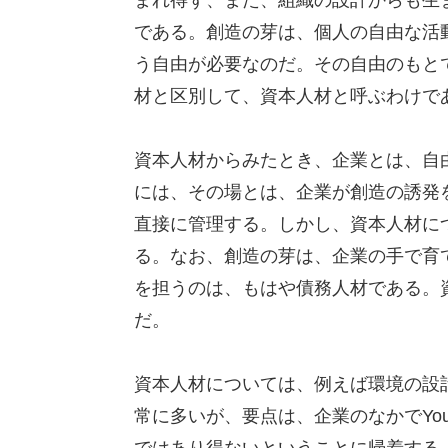
である。創造の芽は、個人の自由な活動のなか
う自由が必要なのだ。その自由のもと
材と区別して、資本人材と呼ぶわけで
資本人材からみたとき、企業とは、自
には、その場とは、企業が創造の誘発
直接に管理する。しかし、資本人材に
る。なお、創造の芽は、企業の手で育
を担うのは、もはや債務人材である。
だ。
資本人材については、例えば環境の設
常に多いが、要点は、企業のなかでYou C