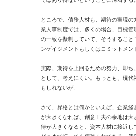
ではあり得ないということに帰着する
ところで、債務人材も、期待の実現の
業人事制度では、多くの場合、目標管
の一致を擬制していて、そうすること
ンゲイジメントもしくはコミットメン
実際、期待を上回るための努力、即ち
として、考えにくい。もっとも、現代
もしれないが。
さて、昇格とは何かといえば、企業経
が大きくなれば、創意工夫の余地は大
待が大きくなると、資本人材に接近し