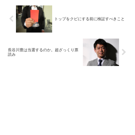
トップをクビにする前に検証すべきこと
長谷川豊は当選するのか。超ざっくり票
読み