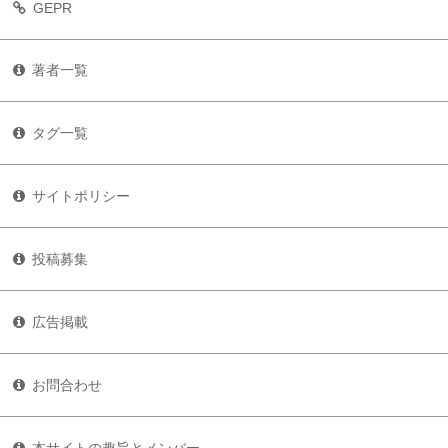
GEPR
著者一覧
タグ一覧
サイトポリシー
投稿募集
広告掲載
お問合わせ
本サイトの趣旨とメンバー