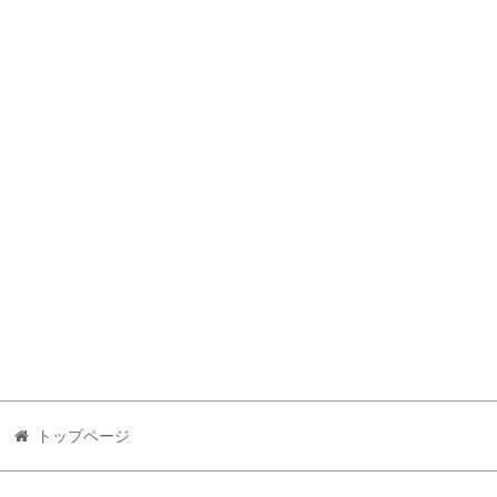
トップページ