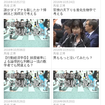
2016年10月27日
2016年10月24日
馬場 正博
馬場 正博
誰がダイアナを殺したか？帰
官僚の天下りを進化生物学で
納法と演繹法で考える
考える
2016年10月06日
2016年10月02日
馬場 正博
馬場 正博
【行動経済学⑤】頻度確率に
男ももっと泣いてみたら？
よる論理的な判断は一流の数
学者でも間違える？
2016年09月26日
2016年09月20日
馬場 正博
馬場 正博