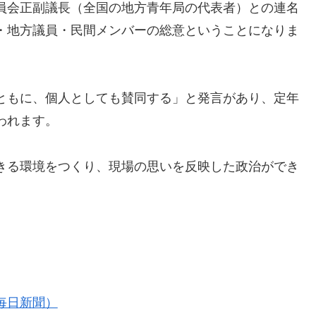
員会正副議長（全国の地方青年局の代表者）との連名
・地方議員・民間メンバーの総意ということになりま
ともに、個人としても賛同する」と発言があり、定年
われます。
きる環境をつくり、現場の思いを反映した政治ができ
毎日新聞）