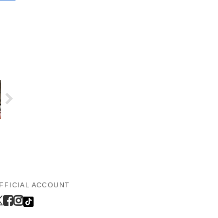
FFICIAL ACCOUNT