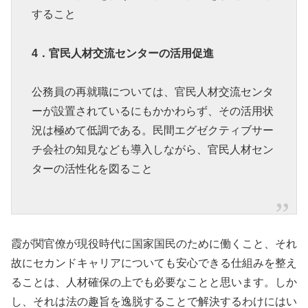
すること
4．官民人材交流センターの活用促進
公務員の再就職については、官民人材交流センタ
ーが設置されているにもかかわらず、その活用状
況は極めて低調である。民間エグゼクティブサー
チ会社の知見なども導入しながら、官民人材セン
ターの活性化を図ること
霞が関官僚が現役時代に国家国民のために働くこと、それ
故にセカンドキャリアについても安心できる仕組みを整え
ることは、人材確保の上でも必要なことと思います。しか
し、それは法の趣旨を逸脱することで解決するわけにはい