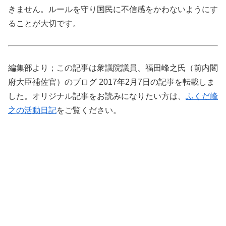
きません。ルールを守り国民に不信感をかわないようにす
ることが大切です。
編集部より；この記事は衆議院議員、福田峰之氏（前内閣
府大臣補佐官）のブログ 2017年2月7日の記事を転載しま
した。オリジナル記事をお読みになりたい方は、
ふくだ峰
之の活動日記
をご覧ください。