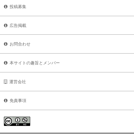
投稿募集
広告掲載
お問合わせ
本サイトの趣旨とメンバー
運営会社
免責事項