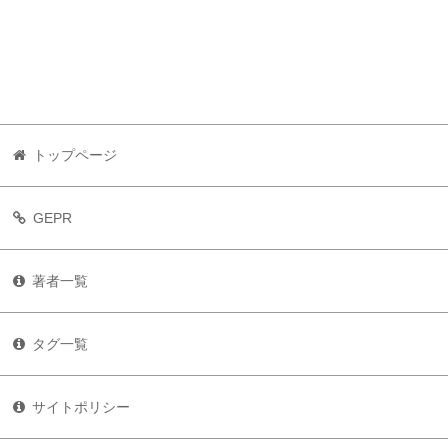
トップページ
GEPR
著者一覧
タグ一覧
サイトポリシー