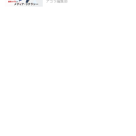
アゴラ編集部