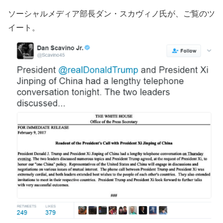
ソーシャルメディア部長ダン・スカヴィノ氏が、ご覧のツ
イート。