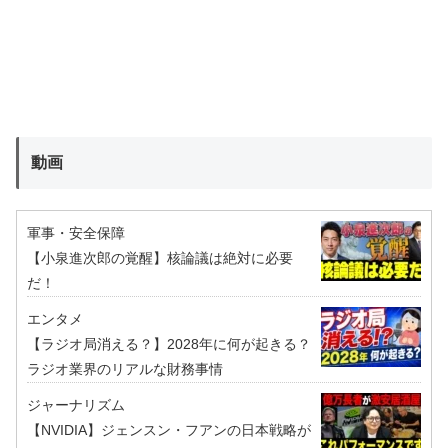
動画
軍事・安全保障
【小泉進次郎の覚醒】核論議は絶対に必要
だ！
エンタメ
【ラジオ局消える？】2028年に何が起きる？
ラジオ業界のリアルな財務事情
ジャーナリズム
【NVIDIA】ジェンスン・フアンの日本戦略が