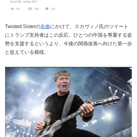
Twisted Sisterの
名曲
にかけて、スカヴィノ氏のツイート
にトランプ支持者はこの反応。ひとつの中国を尊重する姿
勢を支援するというより、今後の関係改善へ向けた第一歩
と捉えている模様。