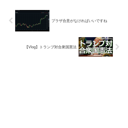
プラザ合意がなければいいですね
【Vlog】トランプ対合衆国憲法