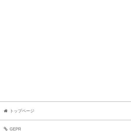
トップページ
GEPR