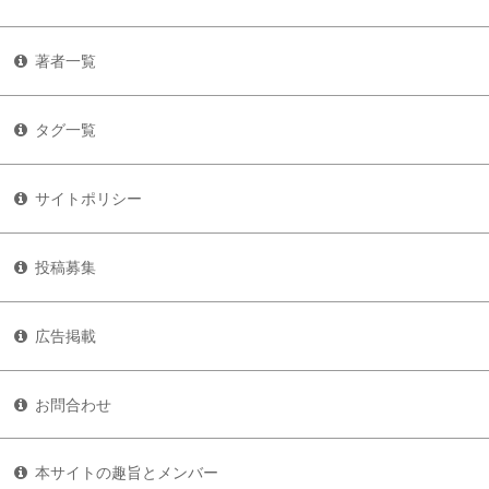
著者一覧
タグ一覧
サイトポリシー
投稿募集
広告掲載
お問合わせ
本サイトの趣旨とメンバー