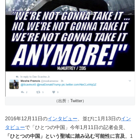
（出所：Twitter）
2016年12月11日の
インタビュー
、並びに1月13日の
イン
タビュー
で「ひとつの中国」今年1月11日の記者会見、
「ひとつの中国」という聖域に踏み込む可能性に言及
。1