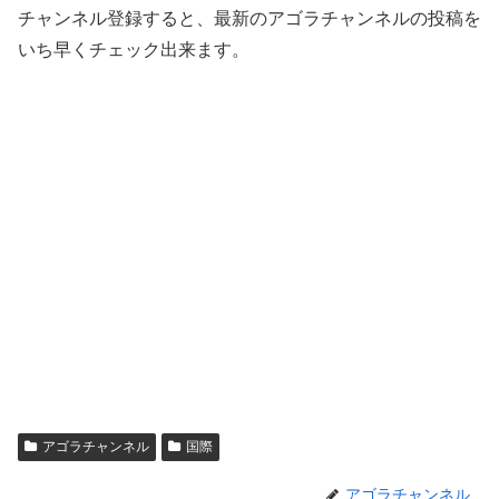
チャンネル登録すると、最新のアゴラチャンネルの投稿を
いち早くチェック出来ます。
アゴラチャンネル
国際
アゴラチャンネル