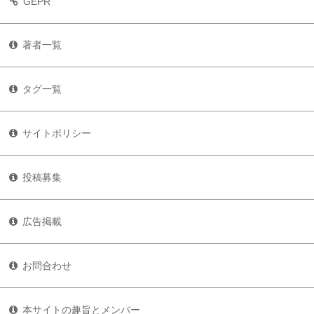
GEPR
著者一覧
タグ一覧
サイトポリシー
投稿募集
広告掲載
お問合わせ
本サイトの趣旨とメンバー