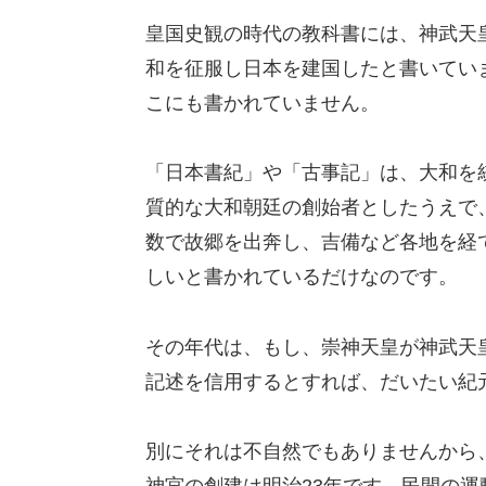
皇国史観の時代の教科書には、神武天
和を征服し日本を建国したと書いてい
こにも書かれていません。
「日本書紀」や「古事記」は、大和を
質的な大和朝廷の創始者としたうえで
数で故郷を出奔し、吉備など各地を経
しいと書かれているだけなのです。
その年代は、もし、崇神天皇が神武天
記述を信用するとすれば、だいたい紀
別にそれは不自然でもありませんから