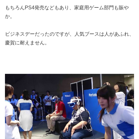
もちろんPS4発売などもあり、家庭用ゲーム部門も賑や
か。
ビジネスデーだったのですが、人気ブースは人があふれ、
慶賀に耐えません。