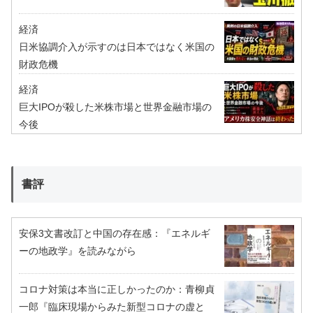
経済
日米協調介入が示すのは日本ではなく米国の
財政危機
経済
巨大IPOが殺した米株市場と世界金融市場の
今後
書評
安保3文書改訂と中国の存在感：『エネルギ
ーの地政学』を読みながら
コロナ対策は本当に正しかったのか：青柳貞
一郎『臨床現場からみた新型コロナの虚と