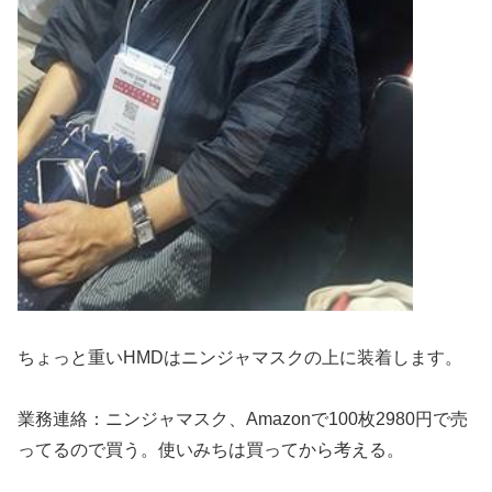
ちょっと重いHMDはニンジャマスクの上に装着します。
業務連絡：ニンジャマスク、Amazonで100枚2980円で売
ってるので買う。使いみちは買ってから考える。