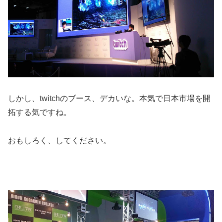
しかし、twitchのブース、デカいな。本気で日本市場を開
拓する気ですね。
おもしろく、してください。