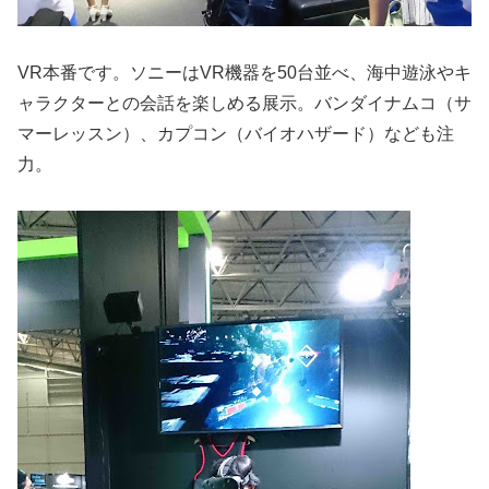
VR本番です。ソニーはVR機器を50台並べ、海中遊泳やキ
ャラクターとの会話を楽しめる展示。バンダイナムコ（サ
マーレッスン）、カプコン（バイオハザード）なども注
力。