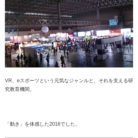
VR、eスポーツという元気なジャンルと、それを支える研
究教育機関。
「動き」を体感した2016でした。