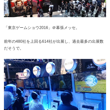
「東京ゲームショウ2016」＠幕張メッセ。
前年の480社を上回る614社が出展し、過去最多の出展数
だそうで。