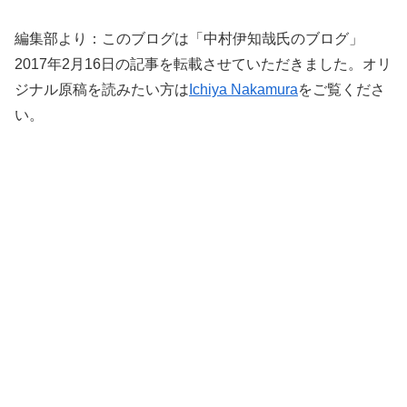
編集部より：このブログは「中村伊知哉氏のブログ」
2017年2月16日の記事を転載させていただきました。オリ
ジナル原稿を読みたい方は
Ichiya Nakamura
をご覧くださ
い。