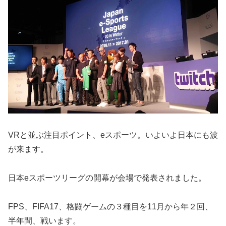
VRと並ぶ注目ポイント、eスポーツ。いよいよ日本にも波
が来ます。
日本eスポーツリーグの開幕が会場で発表されました。
FPS、FIFA17、格闘ゲームの３種目を11月から年２回、
半年間、戦います。