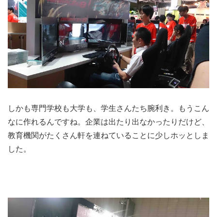
しかも専門学校も大学も、学生さんたち腕利き。もうこん
なに作れるんですね。企業は出たり出なかったりだけど、
教育機関がたくさん軒を連ねていることに少しホッとしま
した。