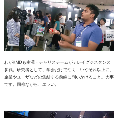
わがKMDも南澤・チャリスチームがテレイグジスタンス
参戦。研究者として、学会だけでなく、いやそれ以上に、
企業やユーザなどの集結する前線に問いかけること。大事
です。同僚ながら、エラい。