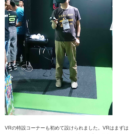
VRの特設コーナーも初めて設けられました。VRはまずは