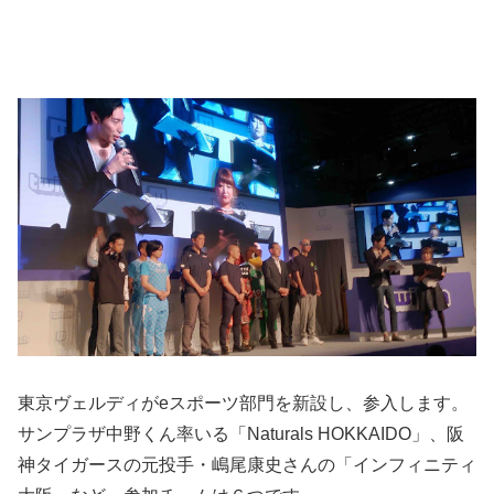
東京ヴェルディがeスポーツ部門を新設し、参入します。
サンプラザ中野くん率いる「Naturals HOKKAIDO」、阪
神タイガースの元投手・嶋尾康史さんの「インフィニティ