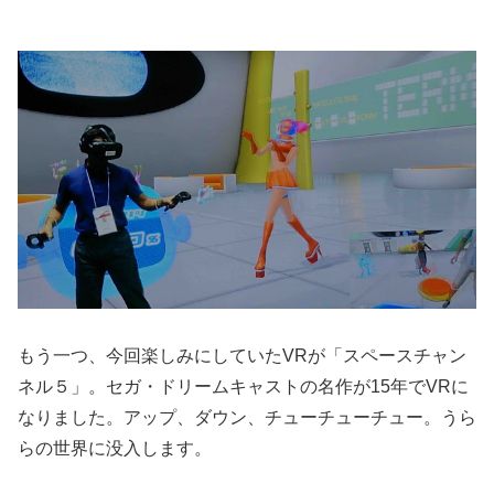
もう一つ、今回楽しみにしていたVRが「スペースチャン
ネル５」。セガ・ドリームキャストの名作が15年でVRに
なりました。アップ、ダウン、チューチューチュー。うら
らの世界に没入します。