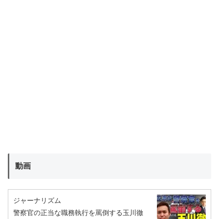
動画
ジャーナリズム
警察官の正当な職務執行を罵倒する玉川徹