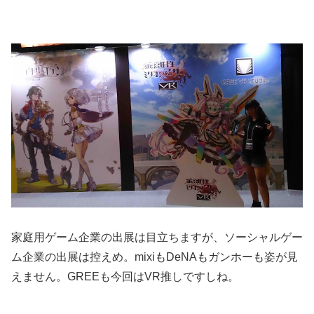
家庭用ゲーム企業の出展は目立ちますが、ソーシャルゲー
ム企業の出展は控えめ。mixiもDeNAもガンホーも姿が見
えません。GREEも今回はVR推しですしね。