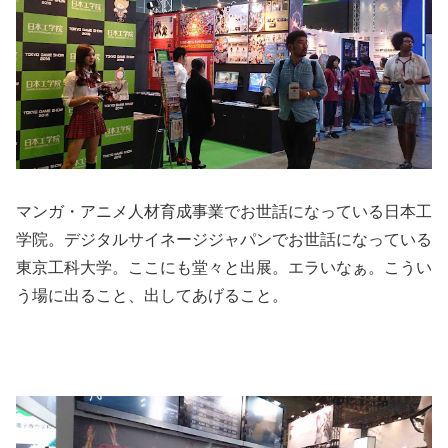
マンガ・アニメ人材育成事業でお世話になっている日本工
学院。デジタルサイネージジャパンでお世話になっている
東京工科大学。ここにも堂々と出展。エラいなぁ。こうい
う場に出ること、出してあげること。