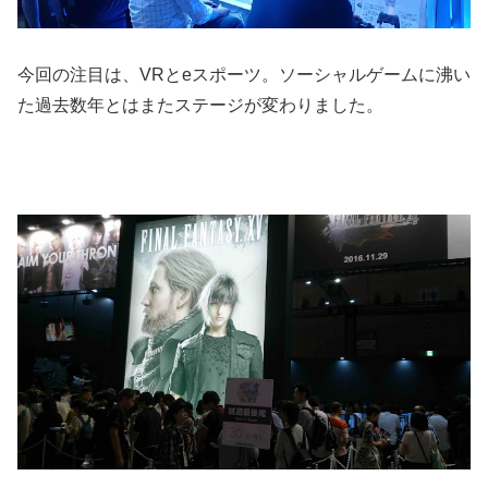
今回の注目は、VRとeスポーツ。ソーシャルゲームに沸い
た過去数年とはまたステージが変わりました。