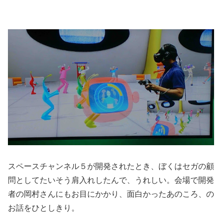
スペースチャンネル５が開発されたとき、ぼくはセガの顧
問としてたいそう肩入れしたんで、うれしい。会場で開発
者の岡村さんにもお目にかかり、面白かったあのころ、の
お話をひとしきり。