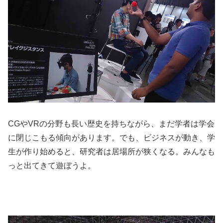
CGやVRの分野も長い歴史を持ちながら、まだ学者は学会
に閉じこもる傾向があります。でも、ビジネスが動き、学
生が作り始めると、研究者は居場所が狭くなる。みんなも
っと出てきて遊ぼうよ。