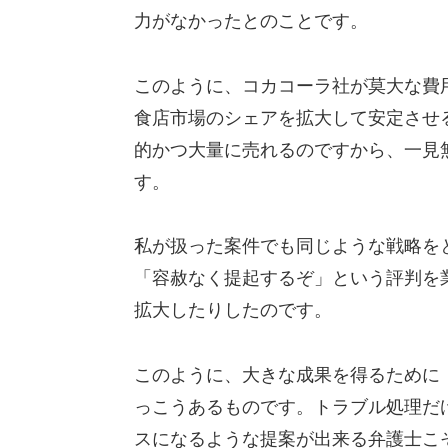
力がなかったとのことです。
このように、コカコーラ社が莫大な費
食店市場のシェアを拡大して安定させ
的かつ大量に売れるのですから、一見
す。
私が扱った案件でも同じような戦略を
「容赦なく提起するぞ」という評判を
拡大したりしたのです。
このように、大きな成果を得るために
っこうあるものです。トラブル処理だ
スになるような提案が出来る弁護士こ