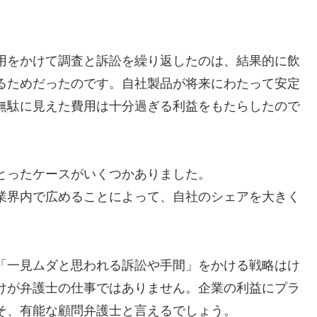
用をかけて調査と訴訟を繰り返したのは、結果的に飲
るためだったのです。自社製品が将来にわたって安定
無駄に見えた費用は十分過ぎる利益をもたらしたので
とったケースがいくつかありました。
業界内で広めることによって、自社のシェアを大きく
「一見ムダと思われる訴訟や手間」をかける戦略はけ
けが弁護士の仕事ではありません。企業の利益にプラ
そ、有能な顧問弁護士と言えるでしょう。