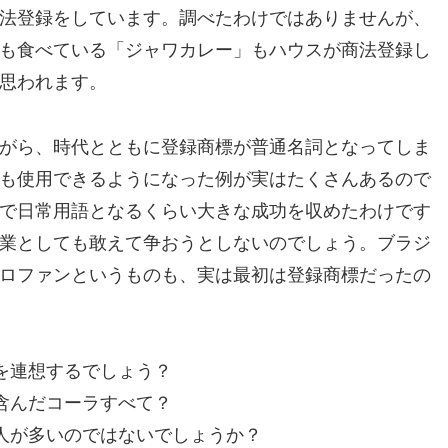
法登録をしています。調べたわけではありませんが、
も食べている「ジャワカレー」もハウスが商法登録し
思われます。
がら、時代とともに登録商標が普通名詞となってしま
も使用できるようになった例が実はたくさんあるので
で日常用語となるくらい大きな成功を収めたわけです
業としても敢えて争おうとしないのでしょう。ブラジ
ロファンというものも、実は最初は登録商標だったの
を連想するでしょう？
含んだコーラすべて？
人が多いのではないでしょうか？