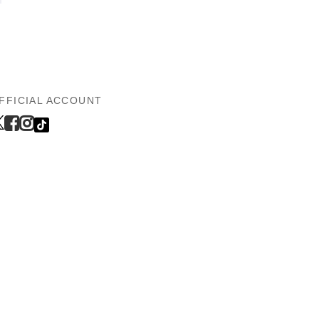
FFICIAL ACCOUNT