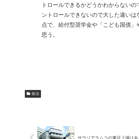
トロールできるかどうかわからないの
ントロールできないので大した違いは
点で、給付型奨学金や「こども国債」
思う。
政治
サウジアラムコの東証上場はある