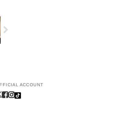
FFICIAL ACCOUNT