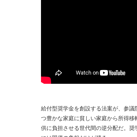
給付型奨学金を創設する法案が、参議
つ豊かな家庭に貧しい家庭から所得移
供に負担させる世代間の逆分配だ。奨