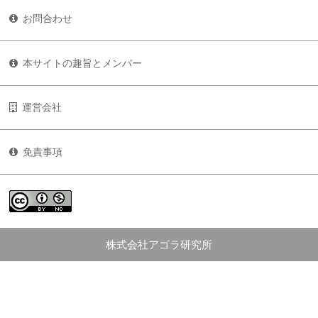
お問合わせ
本サイトの趣旨とメンバー
運営会社
免責事項
株式会社アゴラ研究所