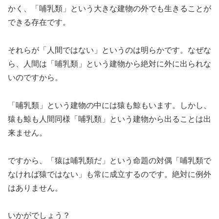
かく、「哺乳類」という大きな建物の外でも生きることが
できる存在です。
それらが「人間ではない」というのは明らかです。なぜな
ら、人間は「哺乳類」という建物から絶対に外に出られな
いのですから。
「哺乳類」という建物の中には猿も鯨もいます。しかし、
猿も鯨も人間同様「哺乳類」という建物から出ることは出
来ません。
ですから、「猿は哺乳類だ」という命題の対偶「哺乳類で
なければ猿ではない」も常に成立するのです。絶対に例外
はありません。
いかがでしょう？