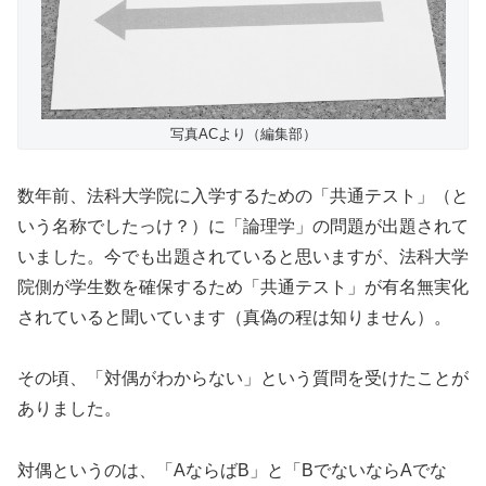
写真ACより（編集部）
数年前、法科大学院に入学するための「共通テスト」（と
いう名称でしたっけ？）に「論理学」の問題が出題されて
いました。今でも出題されていると思いますが、法科大学
院側が学生数を確保するため「共通テスト」が有名無実化
されていると聞いています（真偽の程は知りません）。
その頃、「対偶がわからない」という質問を受けたことが
ありました。
対偶というのは、「AならばB」と「BでないならAでな