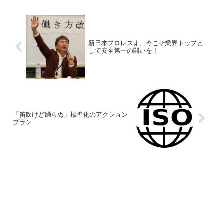
新日本プロレスよ、今こそ業界トップと
して安全第一の闘いを !
「笛吹けど踊らぬ」標準化のアクション
プラン