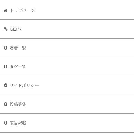
トップページ
GEPR
著者一覧
タグ一覧
サイトポリシー
投稿募集
広告掲載