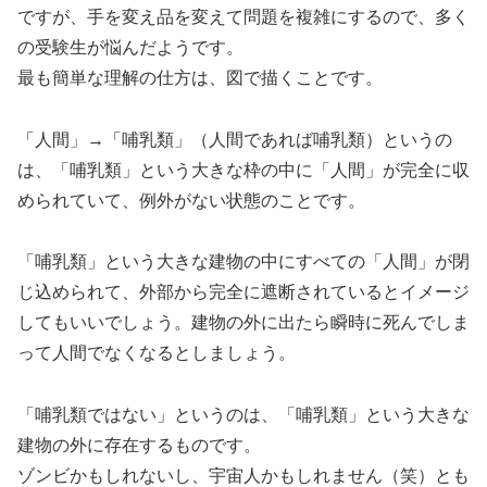
ですが、手を変え品を変えて問題を複雑にするので、多く
の受験生が悩んだようです。
最も簡単な理解の仕方は、図で描くことです。
「人間」→「哺乳類」（人間であれば哺乳類）というの
は、「哺乳類」という大きな枠の中に「人間」が完全に収
められていて、例外がない状態のことです。
「哺乳類」という大きな建物の中にすべての「人間」が閉
じ込められて、外部から完全に遮断されているとイメージ
してもいいでしょう。建物の外に出たら瞬時に死んでしま
って人間でなくなるとしましょう。
「哺乳類ではない」というのは、「哺乳類」という大きな
建物の外に存在するものです。
ゾンビかもしれないし、宇宙人かもしれません（笑）とも