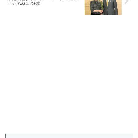
ージ形成にご注意