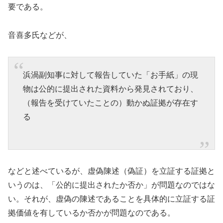
要である。
音喜多氏などが、
浜渦副知事に対して報告していた「お手紙」の現
物は公的に提出された資料から発見されており、
（報告を受けていたことの）動かぬ証拠が存在す
る
などと述べているが、虚偽陳述（偽証）を立証する証拠と
いうのは、「公的に提出されたか否か」が問題なのではな
い。それが、虚偽の陳述であることを具体的に立証する証
拠価値を有しているか否かが問題なのである。