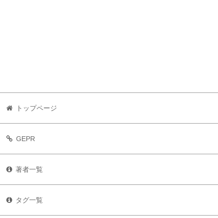
トップページ
GEPR
著者一覧
タグ一覧