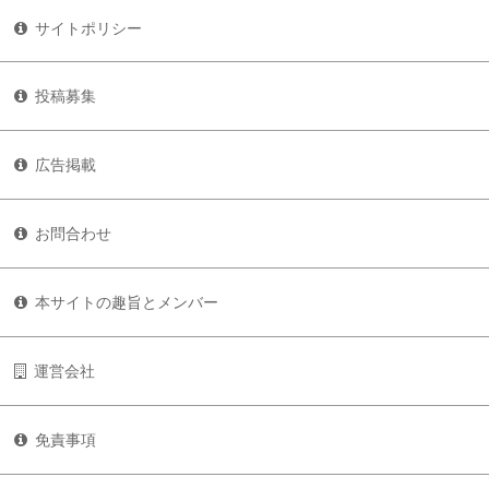
サイトポリシー
投稿募集
広告掲載
お問合わせ
本サイトの趣旨とメンバー
運営会社
免責事項