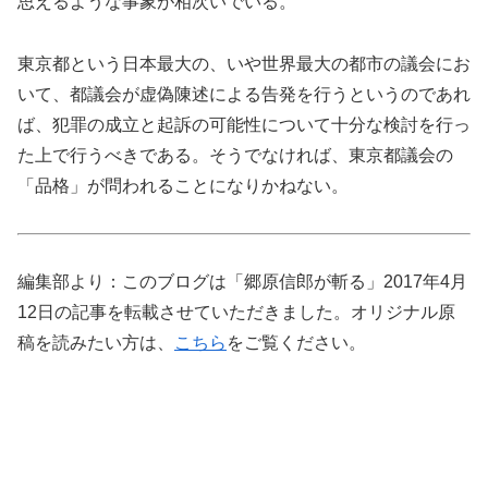
思えるような事象が相次いでいる。
東京都という日本最大の、いや世界最大の都市の議会にお
いて、都議会が虚偽陳述による告発を行うというのであれ
ば、犯罪の成立と起訴の可能性について十分な検討を行っ
た上で行うべきである。そうでなければ、東京都議会の
「品格」が問われることになりかねない。
編集部より：このブログは「郷原信郎が斬る」2017年4月
12日の記事を転載させていただきました。オリジナル原
稿を読みたい方は、
こちら
をご覧ください。