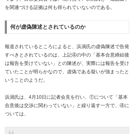
を関連づける証拠は何も得られていないのである。
何が虚偽陳述とされているのか
報道されているところによると、浜渦氏の虚偽陳述で告発
すべきとされているのは、上記④の中の「基本合意締結後
は報告を受けていない」との陳述が、実際には報告を受け
ていたことが明らかなので、虚偽である疑いが強まったと
いうことのようだ。
浜渦氏は、4月10日に記者会見を行い、①について「基本
合意後は交渉に関わっていない」と繰り返す一方で、④に
ついては、