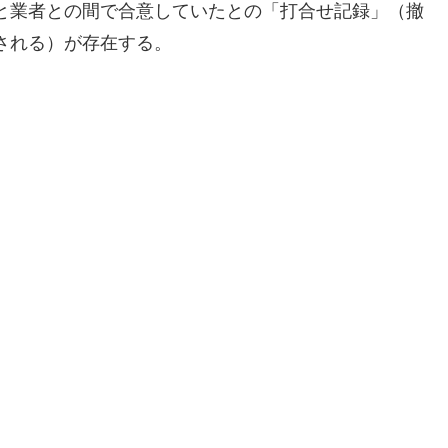
と業者との間で合意していたとの「打合せ記録」（撤
される）が存在する。