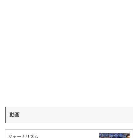
動画
ジャーナリズム