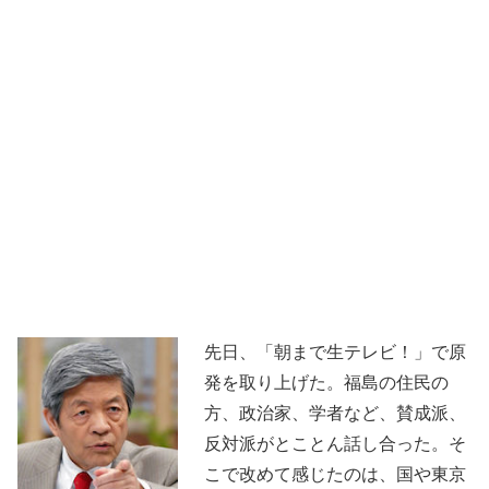
先日、「朝まで生テレビ！」で原
発を取り上げた。福島の住民の
方、政治家、学者など、賛成派、
反対派がとことん話し合った。そ
こで改めて感じたのは、国や東京