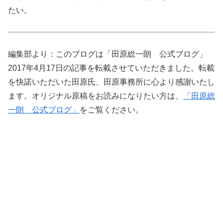
たい。
編集部より：このブログは「田原総一朗 公式ブログ」
2017年4月17日の記事を転載させていただきました。転載
を快諾いただいた田原氏、田原事務所に心より感謝いたし
ます。オリジナル原稿をお読みになりたい方は、
「田原総
一朗 公式ブログ」
をご覧ください。