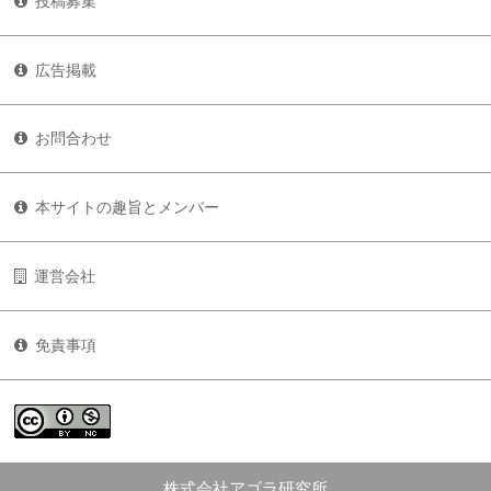
投稿募集
広告掲載
お問合わせ
本サイトの趣旨とメンバー
運営会社
免責事項
株式会社アゴラ研究所