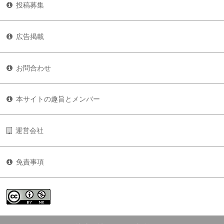
投稿募集
広告掲載
お問合わせ
本サイトの趣旨とメンバー
運営会社
免責事項