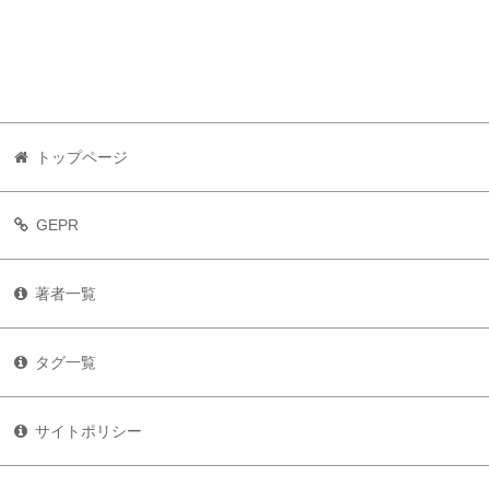
トップページ
GEPR
著者一覧
タグ一覧
サイトポリシー