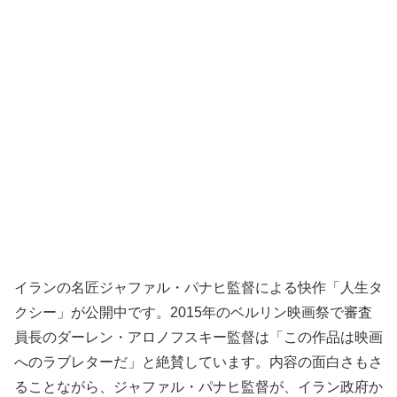
イランの名匠ジャファル・パナヒ監督による快作「人生タ
クシー」が公開中です。2015年のベルリン映画祭で審査
員長のダーレン・アロノフスキー監督は「この作品は映画
へのラブレターだ」と絶賛しています。内容の面白さもさ
ることながら、ジャファル・パナヒ監督が、イラン政府か