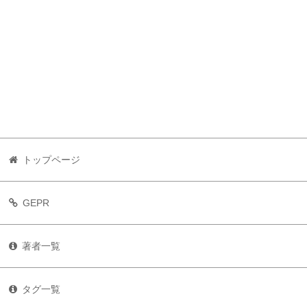
トップページ
GEPR
著者一覧
タグ一覧