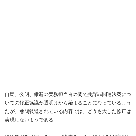
自民、公明、維新の実務担当者の間で共謀罪関連法案につ
いての修正協議が週明けから始まることになっているよう
だが、巷間報道されている内容では、どうも大した修正は
実現しないようである。