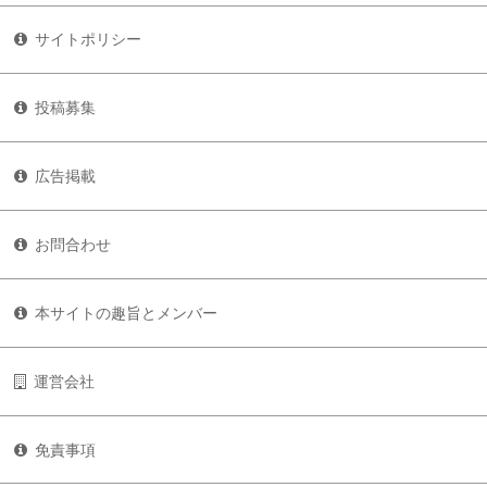
サイトポリシー
投稿募集
広告掲載
お問合わせ
本サイトの趣旨とメンバー
運営会社
免責事項