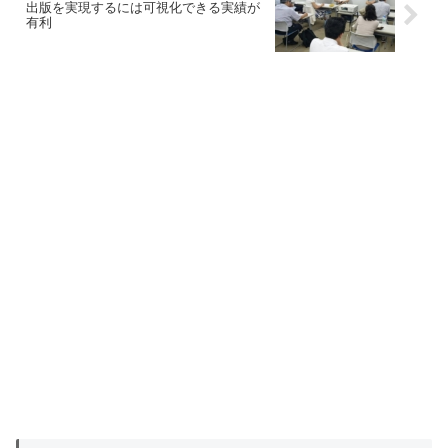
出版を実現するには可視化できる実績が
有利