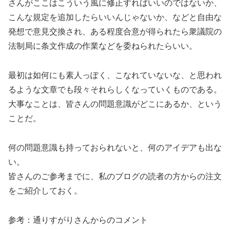
さんがここはこういう風に修正すればいいのではないか、
こんな規定を追加したらいいんじゃないか、などと自由な
発想で意見交換され、ある程度合意が得られたら衆議院の
法制局に条文作成の作業などを委ねられたらいい。
最初は如何にも素人っぽく、こなれていないな、と思われ
るような文章でも段々それらしくなっていくものである。
大事なことは、皆さんの問題意識がどこにあるか、という
ことだ。
何の問題意識も持っておられないと、何のアイデアも出な
い。
皆さんのご参考までに、私のブログの読者の方からの注文
をご紹介しておく。
参考：通りすがりさんからのコメント