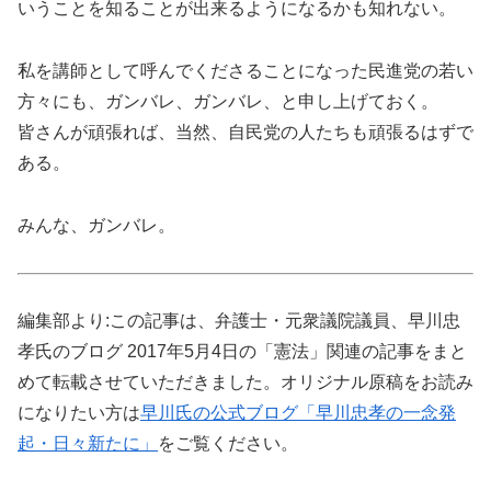
いうことを知ることが出来るようになるかも知れない。
私を講師として呼んでくださることになった民進党の若い
方々にも、ガンバレ、ガンバレ、と申し上げておく。
皆さんが頑張れば、当然、自民党の人たちも頑張るはずで
ある。
みんな、ガンバレ。
編集部より:この記事は、弁護士・元衆議院議員、早川忠
孝氏のブログ 2017年5月4日の「憲法」関連の記事をまと
めて転載させていただきました。オリジナル原稿をお読み
になりたい方は
早川氏の公式ブログ「早川忠孝の一念発
起・日々新たに」
をご覧ください。