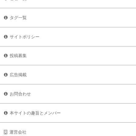
タグ一覧
サイトポリシー
投稿募集
広告掲載
お問合わせ
本サイトの趣旨とメンバー
運営会社