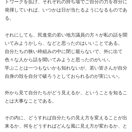
トワークを拡げ、それぞれの持ち場でご自分の力を存分に
発揮していれば、いつかは日が当たるようになるものであ
る。
それにしても、民進党の若い地方議員の方々が私の話を聞
いてみようかしら、などと思ったのはいいことである。
自分たちの狭い枠組みの中に閉じ籠らないで、外に出て
色々な人から話を聞いてみようと思ったのがいい。
学ぶことは一つもないかも知れないが、若い皆さんが自分
自身の殻を自分で破ろうとしておられるのが実にいい。
外から見て自分たちがどう見えるか、ということを知るこ
とは大事なことである。
その内に、どうすれば自分たちの見え方を変えることが出
来るか、何をどうすればどんな風に見え方が変わるか、と