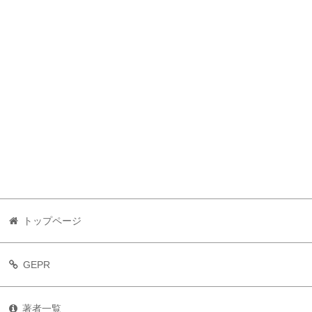
トップページ
GEPR
著者一覧