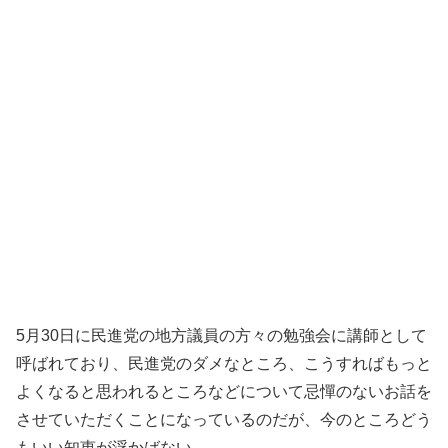
5月30日に民進党の地方議員の方々の勉強会に講師として
呼ばれており、民進党のダメなところ、こうすればもっと
よくなると思われるところなどについて忌憚のないお話を
させていただくことになっているのだが、今のところどう
もいい知恵が浮かばない。